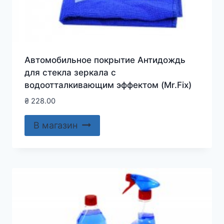
Автомобильное покрытие Антидождь
для стекла зеркала с
водоотталкивающим эффектом (Mr.Fix)
₴
228.00
В магазин