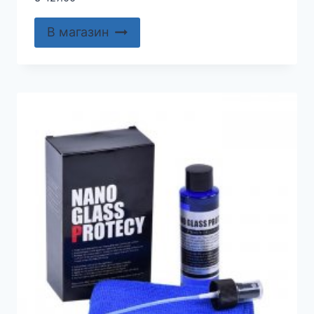
В магазин