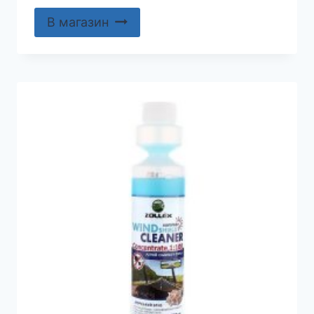
В магазин