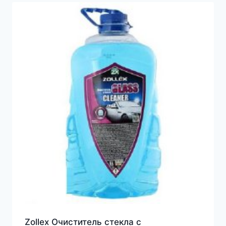
Zollex Очиститель стекла с