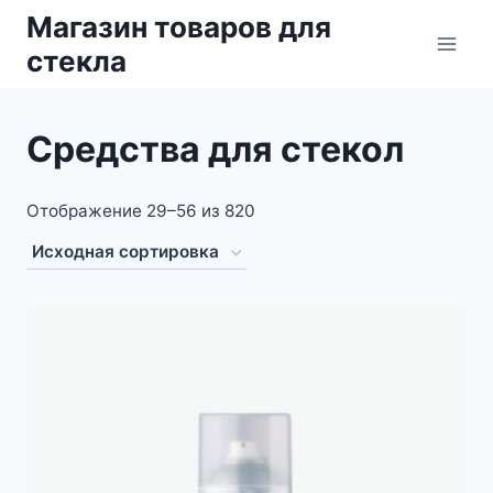
Перейти
Магазин товаров для
к
стекла
содержимому
Средства для стекол
Отображение 29–56 из 820