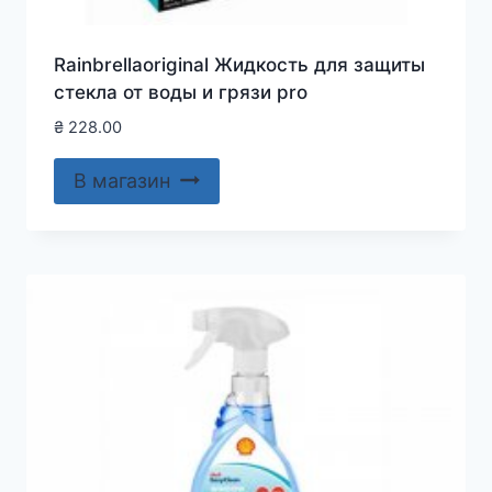
Rainbrellaoriginal Жидкость для защиты
стекла от воды и грязи pro
₴
228.00
В магазин