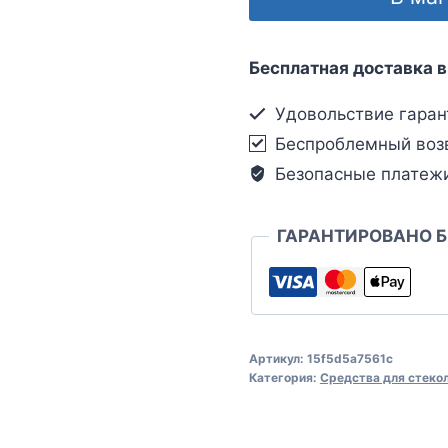
Бесплатная доставка в
Удовольствие гаран
Беспроблемный воз
Безопасные платеж
ГАРАНТИРОВАНО 
Артикул:
15f5d5a7561c
Категория:
Средства для стеко