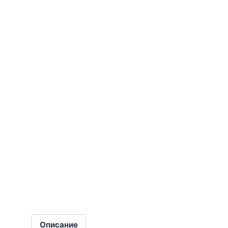
Описание