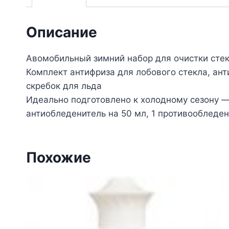
Описание
Авомобильный зимний набор для очистки сте
Комплект антифриза для лобового стекла, ан
скребок для льда
Идеально подготовлено к холодному сезону — 
антиобледенитель на 50 мл, 1 противообледен
Похожие