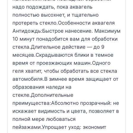
надо подождать, пока аквагель
полностью высохнет, и тщательно
протереть стекло.Особенности аквагеля
Антидождь:Быстрое нанесение. Максимум
10 минут понадобится вам для обработки
стекла.Длительное действие — до 9
месяцев.Скрадываются блики в темное
время от проезжающих машин.Одного
геля хватит, чтобы обработать все стекла
автомобиля.В зимнее время защищает от
образования наледи на
стекле.Дополнительные
преимущества:Абсолютно прозрачный: не
искажает видимость и цвета, позволяет в
полной мере любоваться
пейзажами.Упрощает уход: экономит