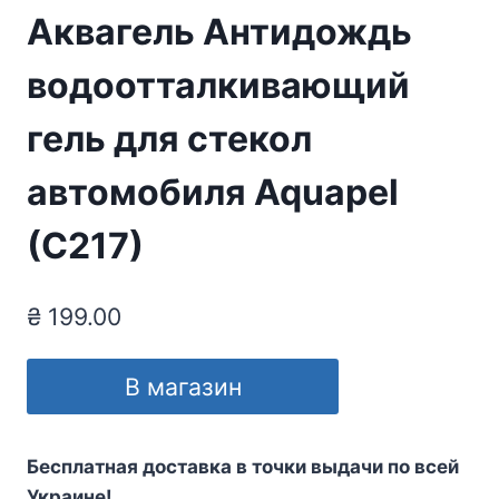
Аквагель Антидождь
водоотталкивающий
гель для стекол
автомобиля Aquapel
(C217)
₴
199.00
В магазин
Бесплатная доставка в точки выдачи по всей
Украине!