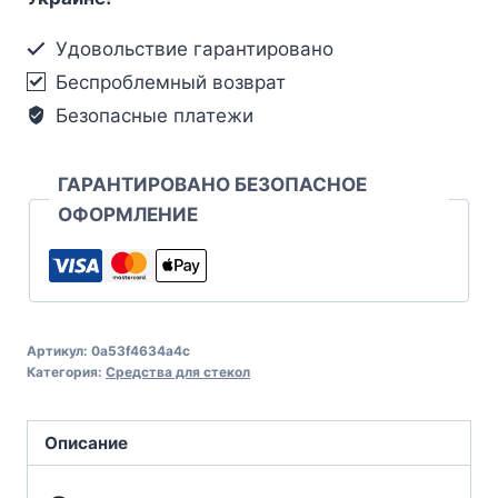
Удовольствие гарантировано
Беспроблемный возврат
Безопасные платежи
ГАРАНТИРОВАНО БЕЗОПАСНОЕ
ОФОРМЛЕНИЕ
Артикул:
0a53f4634a4c
Категория:
Средства для стекол
Описание