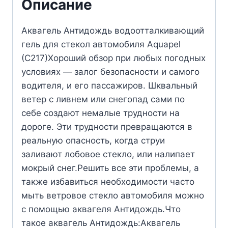
Описание
Аквагель Антидождь водоотталкивающий
гель для стекол автомобиля Aquapel
(C217)Хороший обзор при любых погодных
условиях — залог безопасности и самого
водителя, и его пассажиров. Шквальный
ветер с ливнем или снегопад сами по
себе создают немалые трудности на
дороге. Эти трудности превращаются в
реальную опасность, когда струи
заливают лобовое стекло, или налипает
мокрый снег.Решить все эти проблемы, а
также избавиться необходимости часто
мыть ветровое стекло автомобиля можно
с помощью аквагеля Антидождь.Что
такое аквагель Антидождь:Аквагель