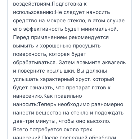
воздействиям.Подготовка к
использованию:Не следует наносить
средство на мокрое стекло, в этом случае
его эффективность будет минимальной.
Перед применением рекомендуется
вымыть и хорошенько просушить
поверхность, которая будет
обрабатываться. Затем возьмите аквагель
и поверните крылышки. Вы должны
услышать характерный хруст, который
будет означать, что препарат готов к
нанесению.Как правильно
наносить:Теперь необходимо равномерно
нанести вещество на стекло и подождать
две-три минуты, чтобы оно высохло.
Всего потребуется около трех
нанесений.После последней обработки