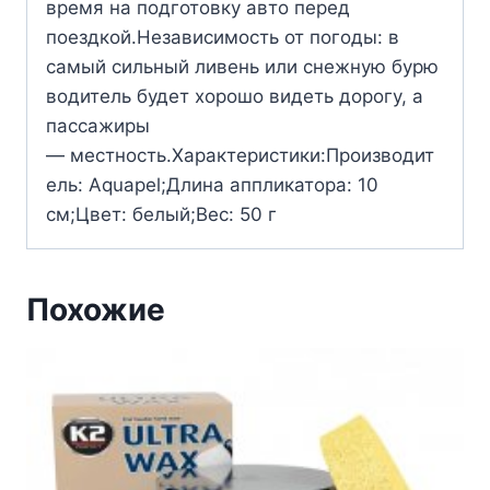
время на подготовку авто перед
поездкой.Независимость от погоды: в
самый сильный ливень или снежную бурю
водитель будет хорошо видеть дорогу, а
пассажиры
— местность.Характеристики:Производит
ель: Aquapel;Длина аппликатора: 10
см;Цвет: белый;Вес: 50 г
Похожие