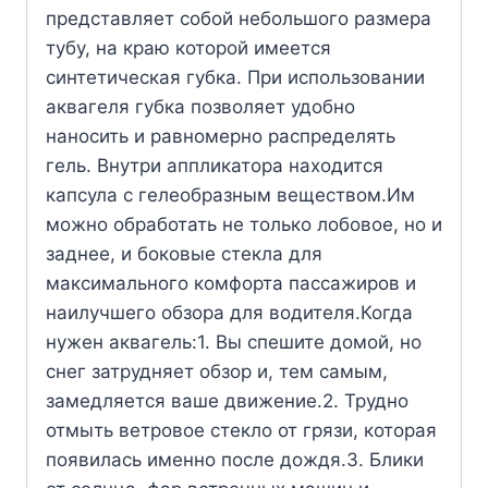
представляет собой небольшого размера
тубу, на краю которой имеется
синтетическая губка. При использовании
аквагеля губка позволяет удобно
наносить и равномерно распределять
гель. Внутри аппликатора находится
капсула с гелеобразным веществом.Им
можно обработать не только лобовое, но и
заднее, и боковые стекла для
максимального комфорта пассажиров и
наилучшего обзора для водителя.Когда
нужен аквагель:1. Вы спешите домой, но
снег затрудняет обзор и, тем самым,
замедляется ваше движение.2. Трудно
отмыть ветровое стекло от грязи, которая
появилась именно после дождя.3. Блики