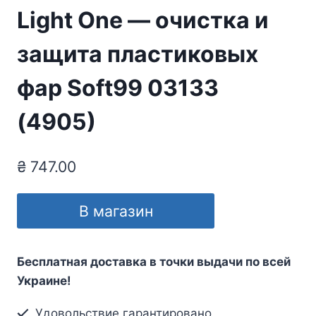
Light One — очистка и
защита пластиковых
фар Soft99 03133
(4905)
₴
747.00
В магазин
Бесплатная доставка в точки выдачи по всей
Украине!
Удовольствие гарантировано