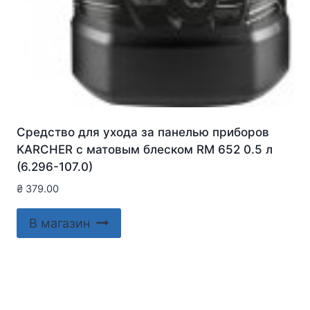
Средство для ухода за панелью приборов
KARCHER с матовым блеском RM 652 0.5 л
(6.296-107.0)
₴
379.00
В магазин