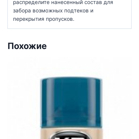
распределите нанесенный состав для
забора возможных подтеков и
перекрытия пропусков.
Похожие