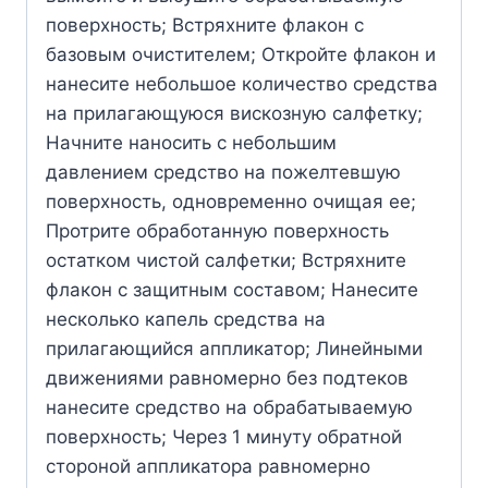
поверхность; Встряхните флакон с
базовым очистителем; Откройте флакон и
нанесите небольшое количество средства
на прилагающуюся вискозную салфетку;
Начните наносить с небольшим
давлением средство на пожелтевшую
поверхность, одновременно очищая ее;
Протрите обработанную поверхность
остатком чистой салфетки; Встряхните
флакон с защитным составом; Нанесите
несколько капель средства на
прилагающийся аппликатор; Линейными
движениями равномерно без подтеков
нанесите средство на обрабатываемую
поверхность; Через 1 минуту обратной
стороной аппликатора равномерно