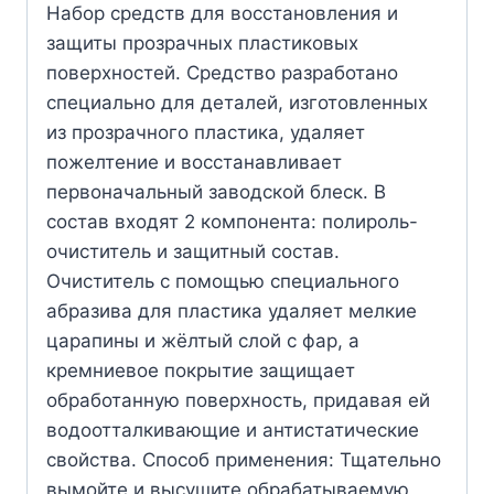
Набор средств для восстановления и
защиты прозрачных пластиковых
поверхностей. Средство разработано
специально для деталей, изготовленных
из прозрачного пластика, удаляет
пожелтение и восстанавливает
первоначальный заводской блеск. В
состав входят 2 компонента: полироль-
очиститель и защитный состав.
Очиститель с помощью специального
абразива для пластика удаляет мелкие
царапины и жёлтый слой с фар, а
кремниевое покрытие защищает
обработанную поверхность, придавая ей
водоотталкивающие и антистатические
свойства. Способ применения: Тщательно
вымойте и высушите обрабатываемую