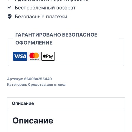
Беспроблемный возврат
Безопасные платежи
ГАРАНТИРОВАНО БЕЗОПАСНОЕ
ОФОРМЛЕНИЕ
Артикул:
66608a255449
Категория:
Средства для стекол
Описание
Описание