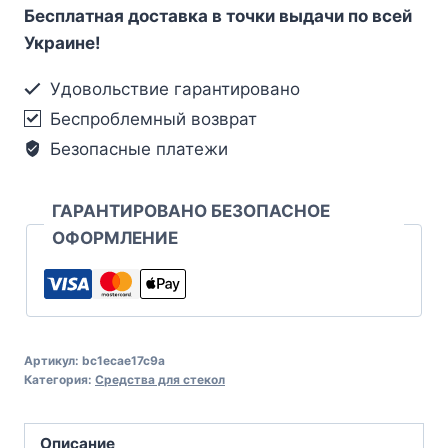
Бесплатная доставка в точки выдачи по всей
Украине!
Удовольствие гарантировано
Беспроблемный возврат
Безопасные платежи
ГАРАНТИРОВАНО БЕЗОПАСНОЕ
ОФОРМЛЕНИЕ
Артикул:
bc1ecae17c9a
Категория:
Средства для стекол
Описание