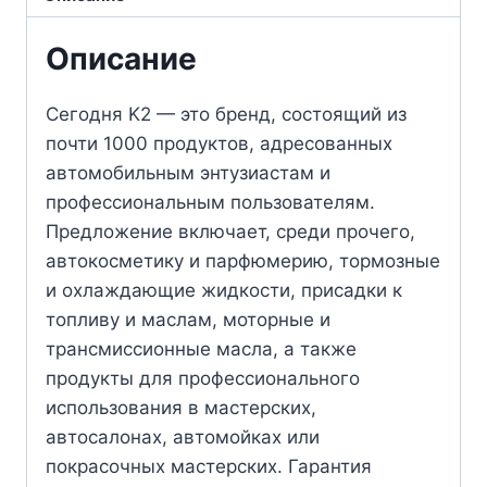
Описание
Сегодня K2 — это бренд, состоящий из
почти 1000 продуктов, адресованных
автомобильным энтузиастам и
профессиональным пользователям.
Предложение включает, среди прочего,
автокосметику и парфюмерию, тормозные
и охлаждающие жидкости, присадки к
топливу и маслам, моторные и
трансмиссионные масла, а также
продукты для профессионального
использования в мастерских,
автосалонах, автомойках или
покрасочных мастерских. Гарантия