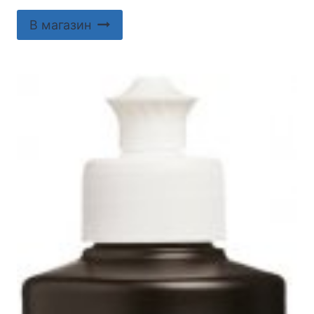
В магазин