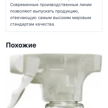
Современные производственные линии
позволяют выпускать продукцию,
отвечающую самым высоким мировым
стандартам качества.
Похожие