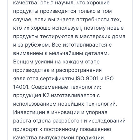
качества: опыт научил, что хорошие
продукты производятся только в том
случае, если вы знаете потребности тех,
кто их хорошо использует, поэтому новые
продукты тестируются в мастерских дома
и за рубежом. Все изготавливается с
вниманием к мельчайшим деталям.
Венцом усилий на каждом этапе
производства и распространения
являются сертификаты ISO 9001 и ISO
14001. Современные технологии:
продукция К2 изготавливается с
использованием новейших технологий.
Инвестиции в инновации и упорная
работа отдела разработок и исследований
приводят к постоянному повышению
качества выпускаемой продукции.