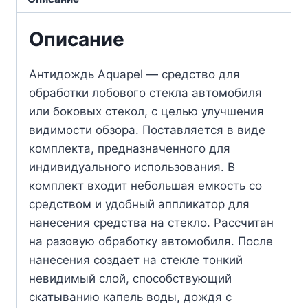
Описание
Антидождь Aquapel — средство для
обработки лобового стекла автомобиля
или боковых стекол, с целью улучшения
видимости обзора. Поставляется в виде
комплекта, предназначенного для
индивидуального использования. В
комплект входит небольшая емкость со
средством и удобный аппликатор для
нанесения средства на стекло. Рассчитан
на разовую обработку автомобиля. После
нанесения создает на стекле тонкий
невидимый слой, способствующий
скатыванию капель воды, дождя с