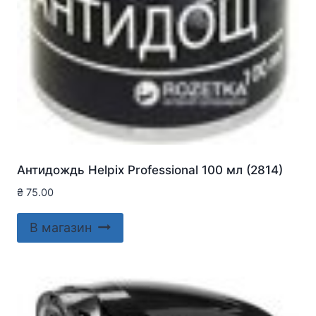
Антидождь Helpix Professional 100 мл (2814)
₴
75.00
В магазин