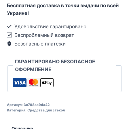
Бесплатная доставка в точки выдачи по всей
Украине!
Удовольствие гарантировано
Беспроблемный возврат
Безопасные платежи
ГАРАНТИРОВАНО БЕЗОПАСНОЕ
ОФОРМЛЕНИЕ
Артикул:
3e798aa9da42
Категория:
Средства для стекол
Описание