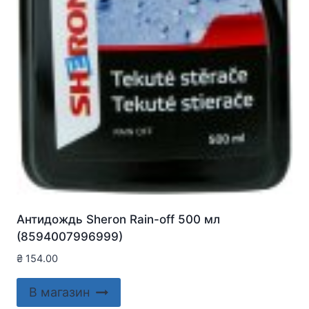
Антидождь Sheron Rain-off 500 мл
(8594007996999)
₴
154.00
В магазин