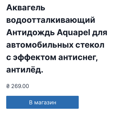
Аквагель
водоотталкивающий
Антидождь Aquapel для
автомобильных стекол
с эффектом антиснег,
антилёд.
₴
269.00
В магазин