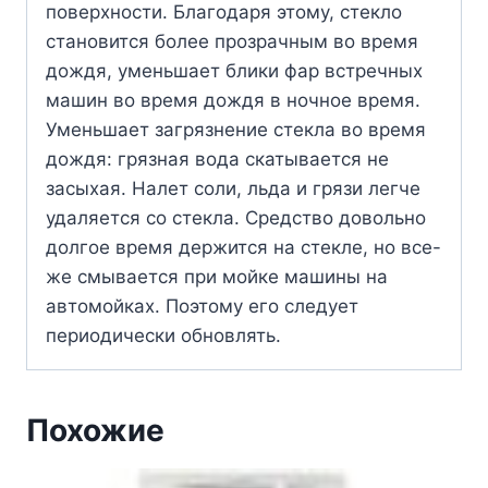
поверхности. Благодаря этому, стекло
становится более прозрачным во время
дождя, уменьшает блики фар встречных
машин во время дождя в ночное время.
Уменьшает загрязнение стекла во время
дождя: грязная вода скатывается не
засыхая. Налет соли, льда и грязи легче
удаляется со стекла. Средство довольно
долгое время держится на стекле, но все-
же смывается при мойке машины на
автомойках. Поэтому его следует
периодически обновлять.
Похожие