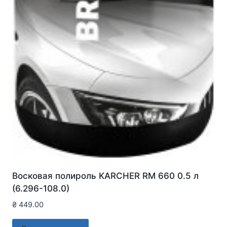
Восковая полироль KARCHER RM 660 0.5 л
(6.296-108.0)
₴
449.00