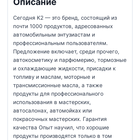
Описание
Сегодня K2 — это бренд, состоящий из
почти 1000 продуктов, адресованных
автомобильным энтузиастам и
профессиональным пользователям.
Предложение включает, среди прочего,
автокосметику и парфюмерию, тормозные
и охлаждающие жидкости, присадки к
топливу и маслам, моторные и
трансмиссионные масла, а также
продукты для профессионального
использования в мастерских,
автосалонах, автомойках или
покрасочных мастерских. Гарантия
качества Опыт научил, что хорошие
продукты производятся только в том