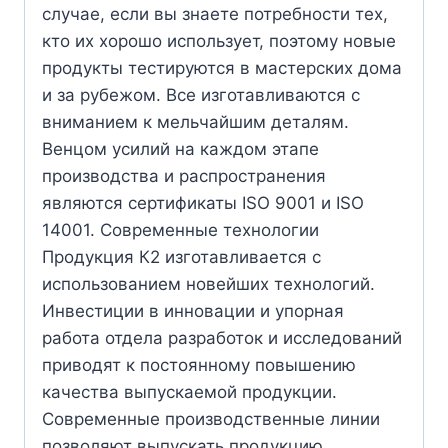
случае, если вы знаете потребности тех,
кто их хорошо использует, поэтому новые
продукты тестируются в мастерских дома
и за рубежом. Все изготавливаются с
вниманием к мельчайшим деталям.
Венцом усилий на каждом этапе
производства и распространения
являются сертификаты ISO 9001 и ISO
14001. Современные технологии
Продукция К2 изготавливается с
использованием новейших технологий.
Инвестиции в инновации и упорная
работа отдела разработок и исследований
приводят к постоянному повышению
качества выпускаемой продукции.
Современные производственные линии
позволяют выпускать продукцию,