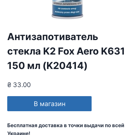
Антизапотиватель
стекла K2 Fox Aero K631
150 мл (K20414)
₴
33.00
В магазин
Бесплатная доставка в точки выдачи по всей
Украине!