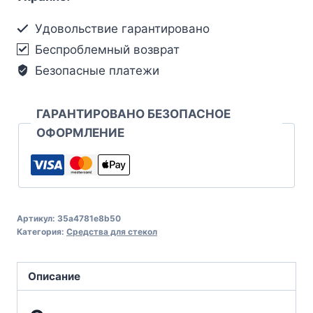
Удовольствие гарантировано
Беспроблемный возврат
Безопасные платежи
ГАРАНТИРОВАНО БЕЗОПАСНОЕ
ОФОРМЛЕНИЕ
Артикул:
35a4781e8b50
Категория:
Средства для стекол
Описание