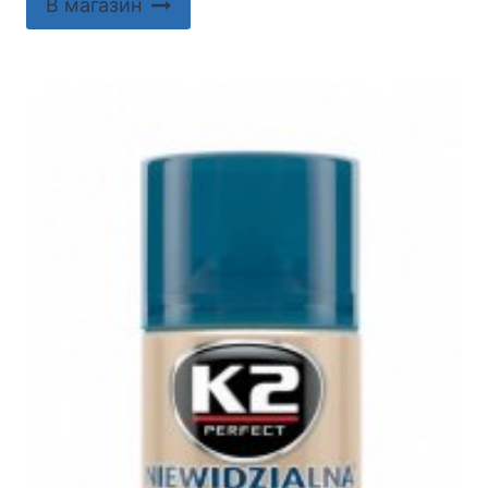
В магазин