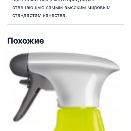
отвечающую самым высоким мировым
стандартам качества.
Похожие