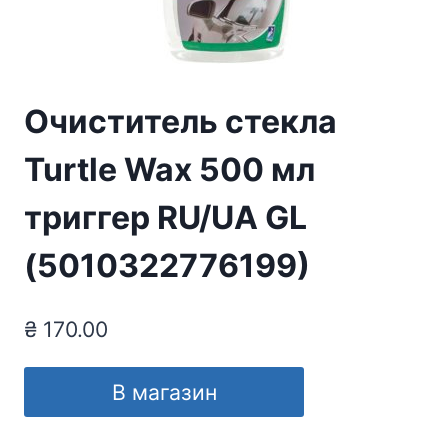
Очиститель стекла
Turtle Wax 500 мл
триггер RU/UA GL
(5010322776199)
₴
170.00
В магазин