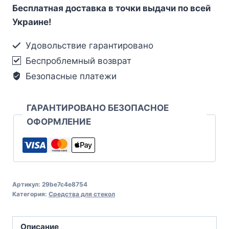
Бесплатная доставка в точки выдачи по всей
Украине!
Удовольствие гарантировано
Беспроблемный возврат
Безопасные платежи
ГАРАНТИРОВАНО БЕЗОПАСНОЕ
ОФОРМЛЕНИЕ
Артикул:
29be7c4e8754
Категория:
Средства для стекол
Описание