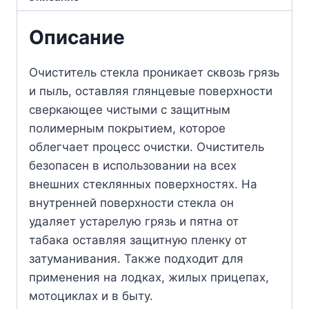
Описание
Очиститель стекла проникает сквозь грязь
и пыль, оставляя глянцевые поверхности
сверкающее чистыми с защитным
полимерным покрытием, которое
облегчает процесс очистки. Очиститель
безопасен в использовании на всех
внешних стеклянных поверхностях. На
внутренней поверхности стекла он
удаляет устарелую грязь и пятна от
табака оставляя защитную пленку от
затуманивания. Также подходит для
применения на лодках, жилых прицепах,
мотоциклах и в быту.