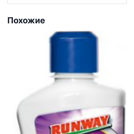
Похожие