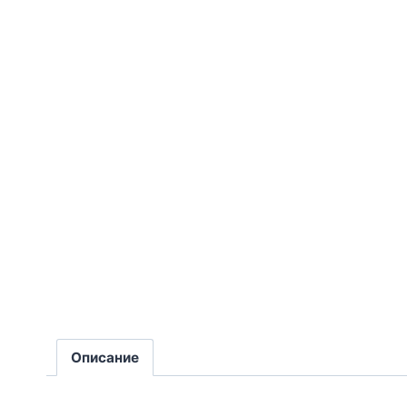
Описание