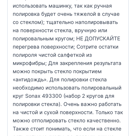
использовать машинку, так как ручная
полировка будет очень тяжелой в случае
со стеклом); тщательно наполировывать
на поверхности стекла, вручную или
полировальным кругом; НЕ ДОПУСКАЙТЕ
перегрева поверхности; Сотрите остатки
полироля чистой салфеткой из
микрофибры; Для закрепления результата
можно покрыть стекло покрытием
«антидождь». Для полировки стекла
необходимо использовать полировальный
круг Sonax 493300 (набор 2 кругов для
полировки стекла). Очень важно работать
на чистой и сухой поверхности. Только так
можно отполировать стекло качественно.
Также стоит понимать, что если на стекле