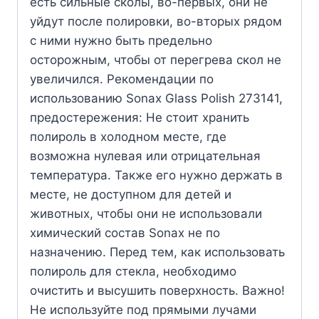
есть сильные сколы, во-первых, они не
уйдут после полировки, во-вторых рядом
с ними нужно быть предельно
осторожным, чтобы от перегрева скол не
увеличился. Рекомендации по
использованию Sonax Glass Polish 273141,
предостережения: Не стоит хранить
полироль в холодном месте, где
возможна нулевая или отрицательная
температура. Также его нужно держать в
месте, не доступном для детей и
животных, чтобы они не использовали
химический состав Sonax не по
назначению. Перед тем, как использовать
полироль для стекла, необходимо
очистить и высушить поверхность. Важно!
Не используйте под прямыми лучами