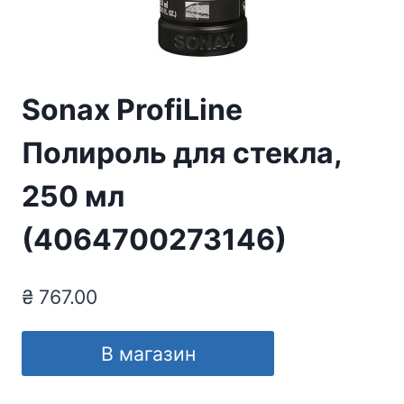
Sonax ProfiLine
Полироль для стекла,
250 мл
(4064700273146)
₴
767.00
В магазин