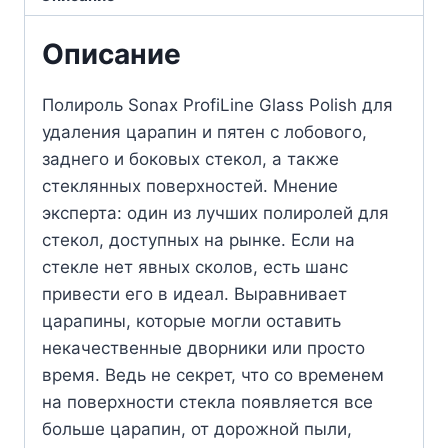
Описание
Полироль Sonax ProfiLine Glass Polish для
удаления царапин и пятен с лобового,
заднего и боковых стекол, а также
стеклянных поверхностей. Мнение
эксперта: один из лучших полиролей для
стекол, доступных на рынке. Если на
стекле нет явных сколов, есть шанс
привести его в идеал. Выравнивает
царапины, которые могли оставить
некачественные дворники или просто
время. Ведь не секрет, что со временем
на поверхности стекла появляется все
больше царапин, от дорожной пыли,