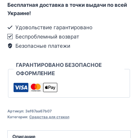
Бесплатная доставка в точки выдачи по всей
Украине!
Удовольствие гарантировано
Беспроблемный возврат
Безопасные платежи
ГАРАНТИРОВАНО БЕЗОПАСНОЕ
ОФОРМЛЕНИЕ
Артикул:
3ef67aa67b07
Категория:
Средства для стекол
Описание