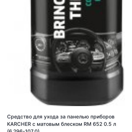
Средство для ухода за панелью приборов
KARCHER с матовым блеском RM 652 0.5 л
(6.296-107.0)