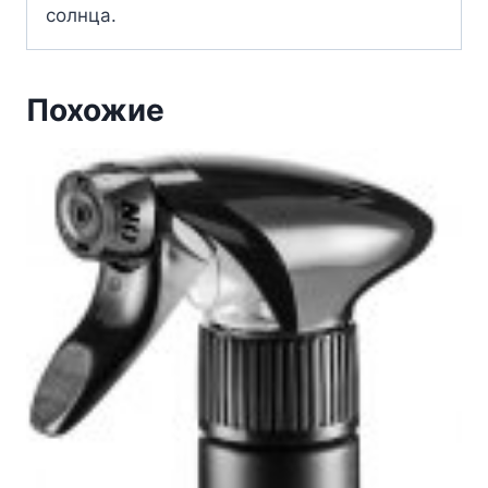
солнца.
Похожие