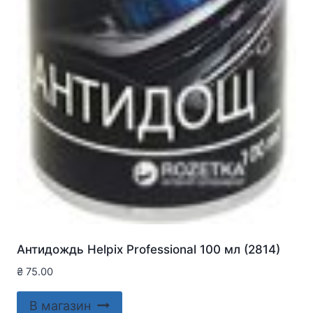
Антидождь Helpix Professional 100 мл (2814)
₴
75.00
В магазин