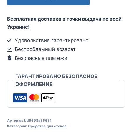
Бесплатная доставка в точки выдачи по всей
Украине!
Удовольствие гарантировано
Беспроблемный возврат
Безопасные платежи
ГАРАНТИРОВАНО БЕЗОПАСНОЕ
ОФОРМЛЕНИЕ
Артикул:
bd9698a85681
Категория:
Средства для стекол