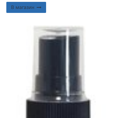
В магазин