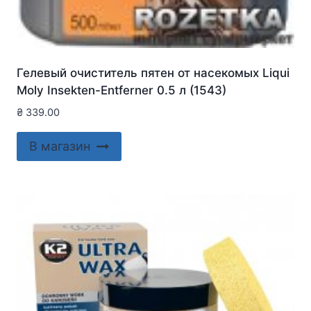
Гелевый очиститель пятен от насекомых Liqui
Moly Insekten-Entferner 0.5 л (1543)
₴
339.00
В магазин