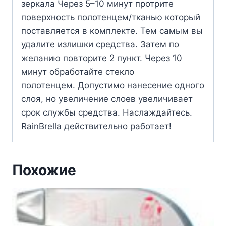
зеркала Через 5–10 минут протрите
поверхность полотенцем/тканью который
поставляется в комплекте. Тем самым вы
удалите излишки средства. Затем по
желанию повторите 2 пункт. Через 10
минут обработайте стекло
полотенцем. Допустимо нанесение одного
слоя, но увеличение слоев увеличивает
срок службы средства. Наслаждайтесь.
RainBrella действительно работает!
Похожие