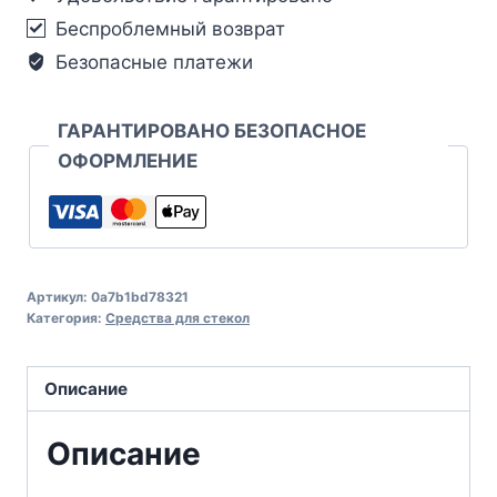
Беспроблемный возврат
Безопасные платежи
ГАРАНТИРОВАНО БЕЗОПАСНОЕ
ОФОРМЛЕНИЕ
Артикул:
0a7b1bd78321
Категория:
Средства для стекол
Описание
Описание