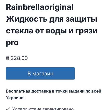
Rainbrellaoriginal
Жидкость для защиты
стекла от воды и грязи
pro
₴
228.00
В магазин
Бесплатная доставка в точки выдачи по всей
Украине!
Удовольствие гарантировано