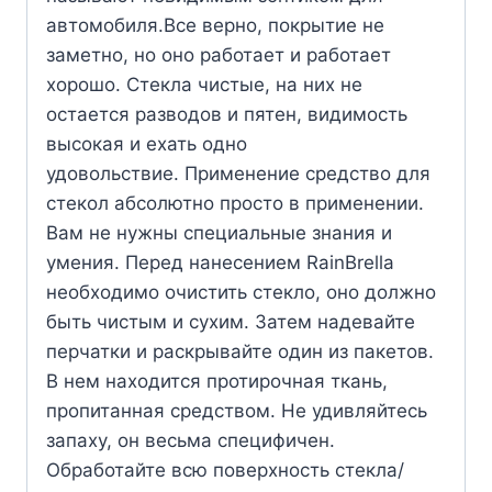
автомобиля.Все верно, покрытие не
заметно, но оно работает и работает
хорошо. Стекла чистые, на них не
остается разводов и пятен, видимость
высокая и ехать одно
удовольствие. Применение средство для
стекол абсолютно просто в применении.
Вам не нужны специальные знания и
умения. Перед нанесением RainBrella
необходимо очистить стекло, оно должно
быть чистым и сухим. Затем надевайте
перчатки и раскрывайте один из пакетов.
В нем находится протирочная ткань,
пропитанная средством. Не удивляйтесь
запаху, он весьма специфичен.
Обработайте всю поверхность стекла/