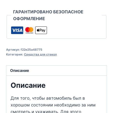
ГАРАНТИРОВАНО БЕЗОПАСНОЕ
ОФОРМЛЕНИЕ
Артикул:
f22e25a48775
Категория:
Средства для стекол
Описание
Описание
Для того, чтобы автомобиль был в
хорошом состоянии необходимо за ним
смотреть и ухаживать. Для этого