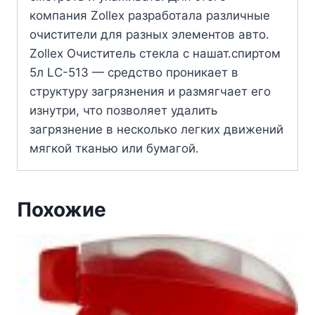
компания Zollex разработала различные
очистители для разных элементов авто.
Zollex Очиститель стекла с нашат.спиртом
5л LC-513 — средство проникает в
структуру загрязнения и размягчает его
изнутри, что позволяет удалить
загрязнение в несколько легких движений
мягкой тканью или бумагой.
Похожие