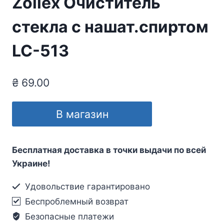
Zollex Очиститель
стекла с нашат.спиртом
LC-513
₴
69.00
В магазин
Бесплатная доставка в точки выдачи по всей
Украине!
Удовольствие гарантировано
Беспроблемный возврат
Безопасные платежи