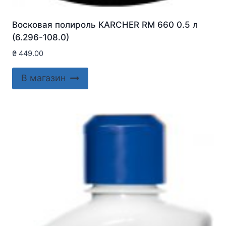
Восковая полироль KARCHER RM 660 0.5 л
(6.296-108.0)
₴
449.00
В магазин