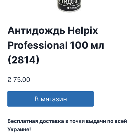
Антидождь Helpix
Professional 100 мл
(2814)
₴
75.00
В магазин
Бесплатная доставка в точки выдачи по всей
Украине!