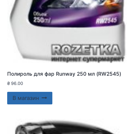
Полироль для фар Runway 250 мл (RW2545)
₴
96.00
В магазин