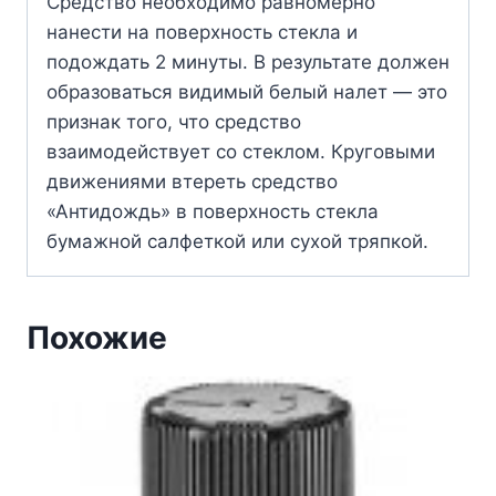
Средство необходимо равномерно
нанести на поверхность стекла и
подождать 2 минуты. В результате должен
образоваться видимый белый налет — это
признак того, что средство
взаимодействует со стеклом. Круговыми
движениями втереть средство
«Антидождь» в поверхность стекла
бумажной салфеткой или сухой тряпкой.
Похожие