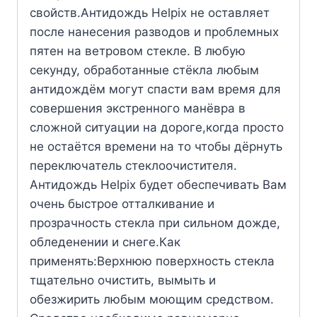
свойств.Антидождь Helpix не оставляет
после нанесения разводов и проблемных
пятен на ветровом стекле. В любую
секунду, обработанные стёкла любым
антидождём могут спасти вам время для
совершения экстренного манёвра в
сложной ситуации на дороге,когда просто
не остаётся времени на то чтобы дёрнуть
переключатель стеклоочистителя.
Антидождь Helpix будет обеспечивать Вам
очень быстрое отталкивание и
прозрачность стекла при сильном дожде,
обледенении и снеге.Как
применять:Верхнюю поверхность стекла
тщательно очистить, вымыть и
обезжирить любым моющим средством.