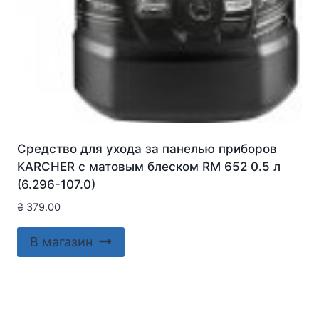
Средство для ухода за панелью приборов
KARCHER с матовым блеском RM 652 0.5 л
(6.296-107.0)
₴
379.00
В магазин