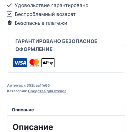
Удовольствие гарантировано
Беспроблемный возврат
Безопасные платежи
ГАРАНТИРОВАНО БЕЗОПАСНОЕ
ОФОРМЛЕНИЕ
Артикул:
d352baa1fe66
Категория:
Средства для стекол
Описание
Описание