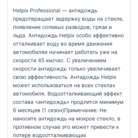
Helpix Professional — антидождь
предотвращает задержку воды на стекле,
появление солевых разводов, грязи и
льда. Антидождь Helpix особо эффективно
отталкивает воду во время движения
автомобиляи начинает работать уже на
скорости 45 км/час. С уваличением
скорости антидождь только увеличивает
свою эффективность. Антидождь Helpix
может использоваться на всех стеклах
автомобиля. Водоотталкивающий эффект
состава «антидождь» продлится минимум
6 месяцев (1 сезон)Примечание: Не
наносите антидождь на мокрое стекло, в
противном случае это может привести к
потере водоотталкивающих