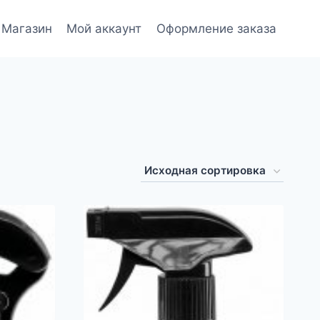
Магазин
Мой аккаунт
Оформление заказа