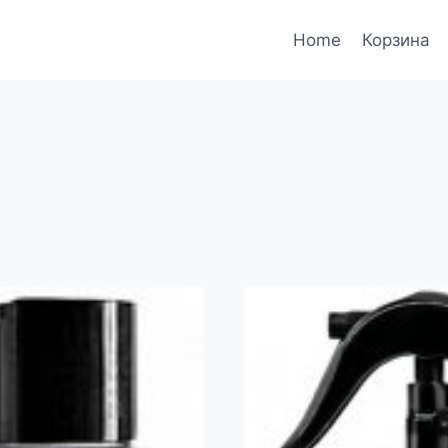
Home
Корзина