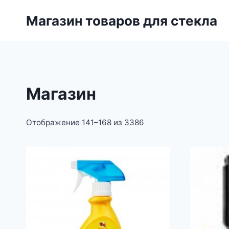
Перейти
Магазин товаров для стекла
к
содержимому
Магазин
Отображение 141–168 из 3386