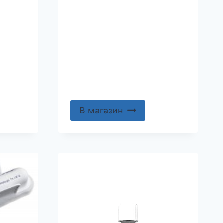
В магазин