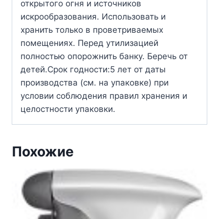
открытого огня и источников
искрообразования. Использовать и
хранить только в проветриваемых
помещениях. Перед утилизацией
полностью опорожнить банку. Беречь от
детей.Срок годности:5 лет от даты
производства (см. на упаковке) при
условии соблюдения правил хранения и
целостности упаковки.
Похожие