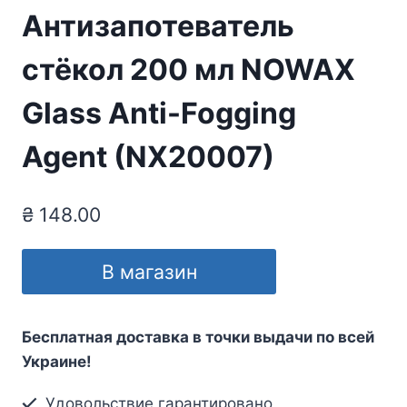
Антизапотеватель
стёкол 200 мл NOWAX
Glass Anti-Fogging
Agent (NX20007)
₴
148.00
В магазин
Бесплатная доставка в точки выдачи по всей
Украине!
Удовольствие гарантировано