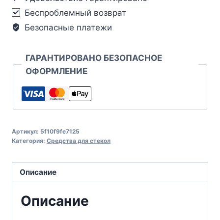
Беспроблемный возврат
Безопасные платежи
ГАРАНТИРОВАНО БЕЗОПАСНОЕ
ОФОРМЛЕНИЕ
Артикул:
5f10f9fe7125
Категория:
Средства для стекол
Описание
Описание