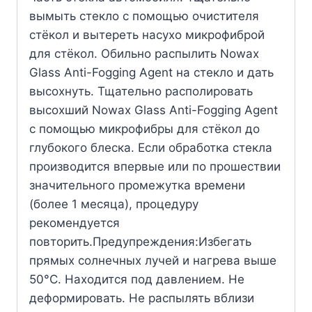
вымыть стекло с помощью очистителя
стёкол и вытереть насухо микрофиброй
для стёкол. Обильно распылить Nowax
Glass Anti-Fogging Agent на стекло и дать
высохнуть. Тщательно располировать
высохший Nowax Glass Anti-Fogging Agent
с помощью микрофибры для стёкол до
глубокого блеска. Если обработка стекла
производится впервые или по прошествии
значительного промежутка времени
(более 1 месяца), процедуру
рекомендуется
повторить.Предупреждения:Избегать
прямых солнечных лучей и нагрева выше
50°С. Находится под давлением. Не
деформировать. Не распылять вблизи