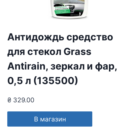
Антидождь средство
для стекол Grass
Antirain, зеркал и фар,
0,5 л (135500)
₴
329.00
В магазин