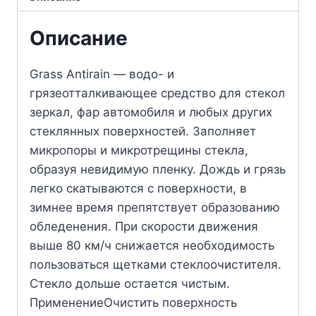
Описание
Grass Antirain — водо- и
грязеотталкивающее средство для стекол
зеркал, фар автомобиля и любых других
стеклянных поверхностей. Заполняет
микропоры и микротрещины стекла,
образуя невидимую пленку. Дождь и грязь
легко скатываются с поверхности, в
зимнее время препятствует образованию
обледенения. При скорости движения
выше 80 км/ч снижается необходимость
пользоваться щетками стеклоочистителя.
Стекло дольше остается чистым.
ПрименениеОчистить поверхность