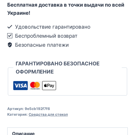
Бесплатная доставка в точки выдачи по всей
Украине!
Удовольствие гарантировано
Беспроблемный возврат
Безопасные платежи
ГАРАНТИРОВАНО БЕЗОПАСНОЕ
ОФОРМЛЕНИЕ
Артикул:
9e5cb192f7f6
Категория:
Средства для стекол
Описание