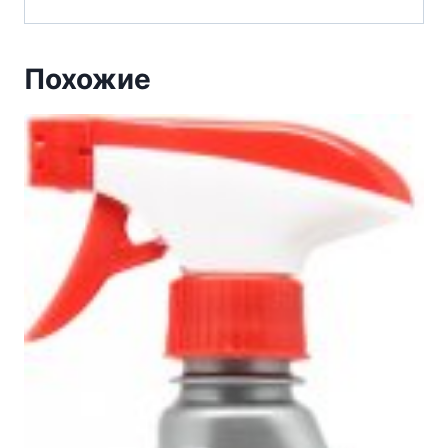
Похожие