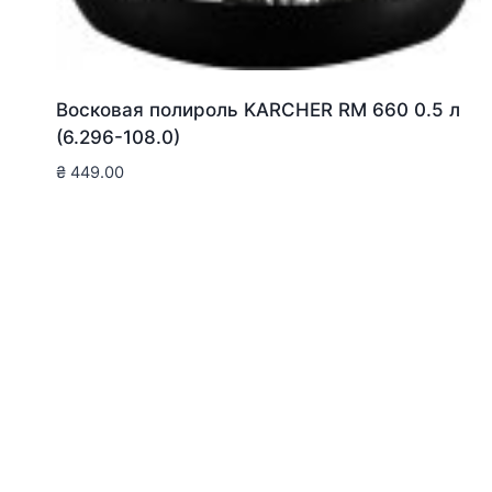
Восковая полироль KARCHER RM 660 0.5 л
(6.296-108.0)
₴
449.00