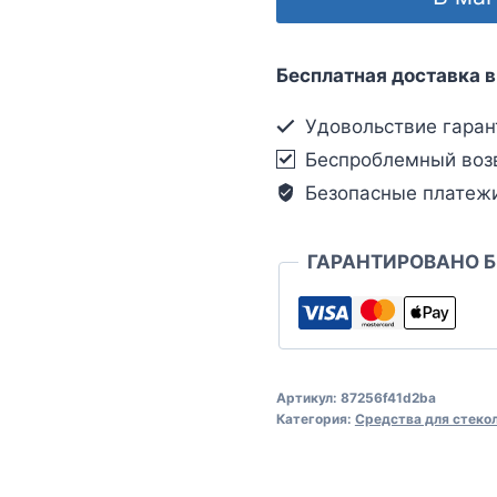
Бесплатная доставка в
Удовольствие гаран
Беспроблемный воз
Безопасные платеж
ГАРАНТИРОВАНО 
Артикул:
87256f41d2ba
Категория:
Средства для стеко