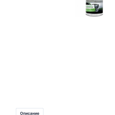
Описание