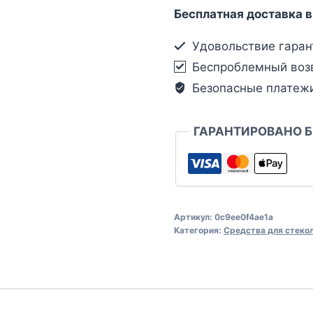
Бесплатная доставка в
Удовольствие гаран
Беспроблемный воз
Безопасные платеж
ГАРАНТИРОВАНО 
Артикул:
0c9ee0f4ae1a
Категория:
Средства для стеко