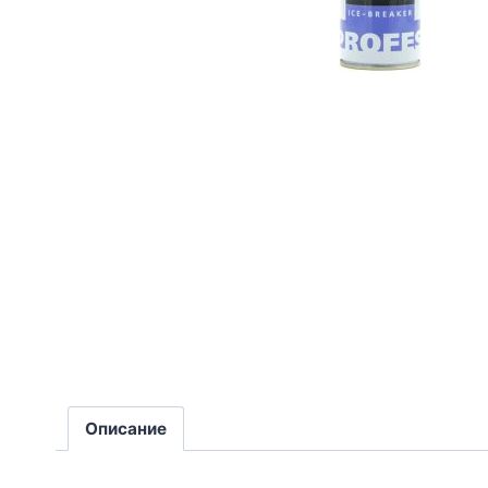
Описание