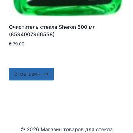
Очиститель стекла Sheron 500 мл
(8594007966558)
₴
79.00
В магазин
© 2026 Магазин товаров для стекла