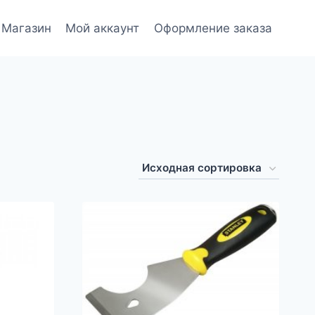
Магазин
Мой аккаунт
Оформление заказа