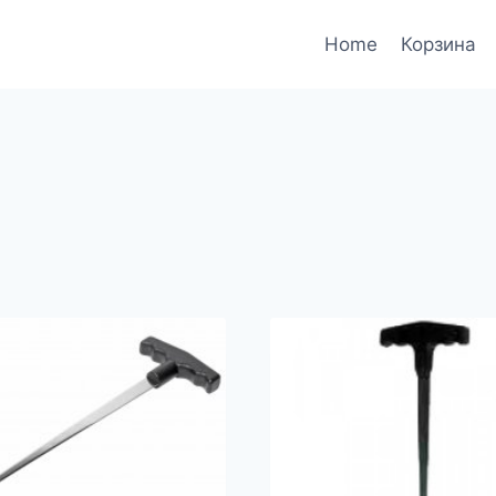
Home
Корзина