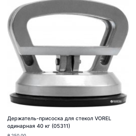
Держатель-присоска для стекол VOREL
одинарная 40 кг (05311)
₴
250.00