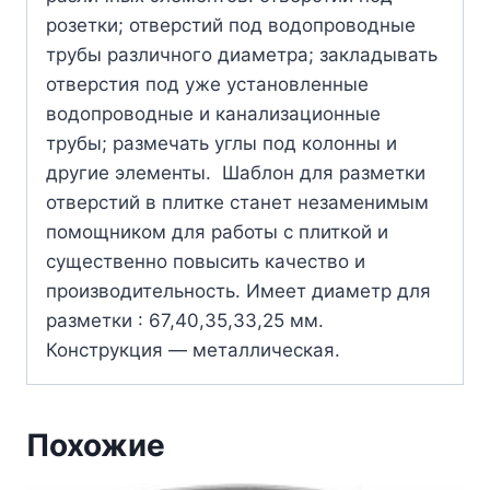
розетки; отверстий под водопроводные
трубы различного диаметра; закладывать
отверстия под уже установленные
водопроводные и канализационные
трубы; размечать углы под колонны и
другие элементы. Шаблон для разметки
отверстий в плитке станет незаменимым
помощником для работы с плиткой и
существенно повысить качество и
производительность. Имеет диаметр для
разметки : 67,40,35,33,25 мм.
Конструкция — металлическая.
Похожие