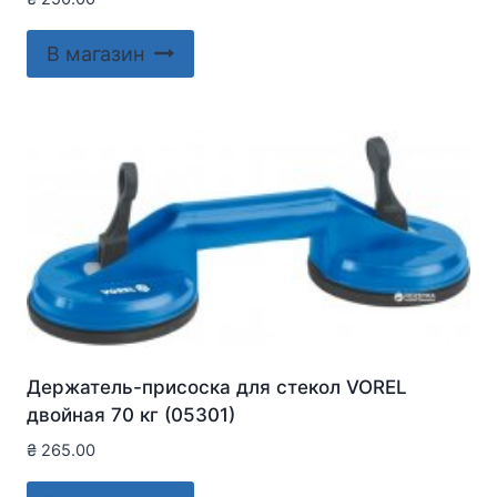
В магазин
Держатель-присоска для стекол VOREL
двойная 70 кг (05301)
₴
265.00