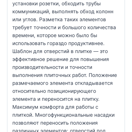
установки розетки, обходить трубы
коммуникаций, выполнять обход колонн
или углов. Разметка таких элементов
требует точности и большого количества
времени, которое можно было бы
использовать гораздо продуктивнее.
Шаблон для отверстий в плитке — это
эффективное решение для повышения
производительности и точности
выполнения плиточных работ. Положение
размечаемого элемента откладывается
относительно позиционирующего
элемента и переносится на плитку.
Максимум комфорта для работы с
плиткой. Многофункциональные насадки
позволяют переносить положения
различных элементов: отверстий под