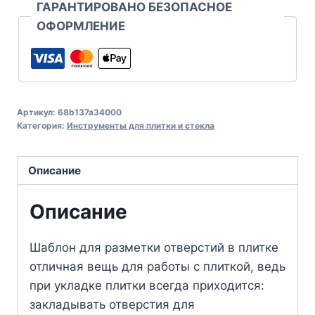
ГАРАНТИРОВАНО БЕЗОПАСНОЕ
ОФОРМЛЕНИЕ
Артикул:
68b137a34000
Категория:
Инструменты для плитки и стекла
Описание
Описание
Шаблон для разметки отверстий в плитке
отличная вещь для работы с плиткой, ведь
при укладке плитки всегда приходится:
закладывать отверстия для