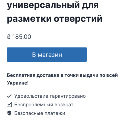
универсальный для
разметки отверстий
₴
185.00
В магазин
Бесплатная доставка в точки выдачи по всей
Украине!
Удовольствие гарантировано
Беспроблемный возврат
Безопасные платежи