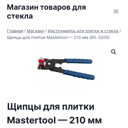
Перейти
Магазин товаров для
к
стекла
содержимому
Главная
/
Магазин
/
Инструменты для плитки и стекла
/
Щипцы для плитки Mastertool — 210 мм (80-3200)
Щипцы для плитки
Mastertool — 210 мм