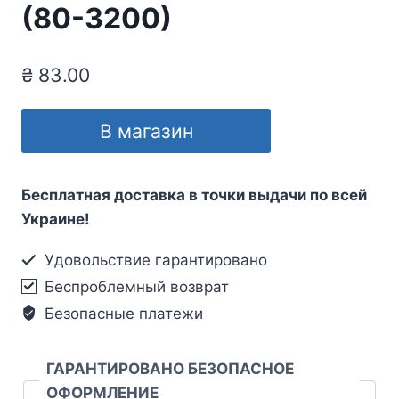
(80-3200)
₴
83.00
В магазин
Бесплатная доставка в точки выдачи по всей
Украине!
Удовольствие гарантировано
Беспроблемный возврат
Безопасные платежи
ГАРАНТИРОВАНО БЕЗОПАСНОЕ
ОФОРМЛЕНИЕ