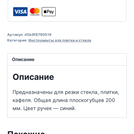
Артикул:
d5b9f8790519
Категория:
Инструменты для плитки и стекла
Описание
Описание
Предназначены для резки стекла, плитки,
кафеля. Общая длина плоскогубцев 200
мм. Цвет ручек — синий.