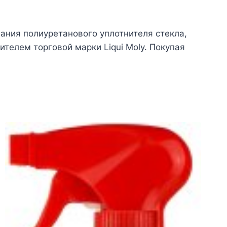
ания полиуретанового уплотнителя стекла,
елем торговой марки Liqui Moly. Покупая