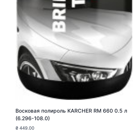
Восковая полироль KARCHER RM 660 0.5 л
(6.296-108.0)
₴
449.00