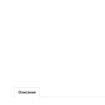
Описание