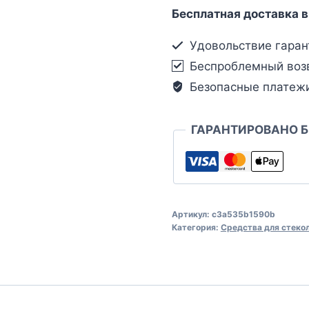
Бесплатная доставка в
Удовольствие гаран
Беспроблемный воз
Безопасные платеж
ГАРАНТИРОВАНО 
Артикул:
c3a535b1590b
Категория:
Средства для стеко