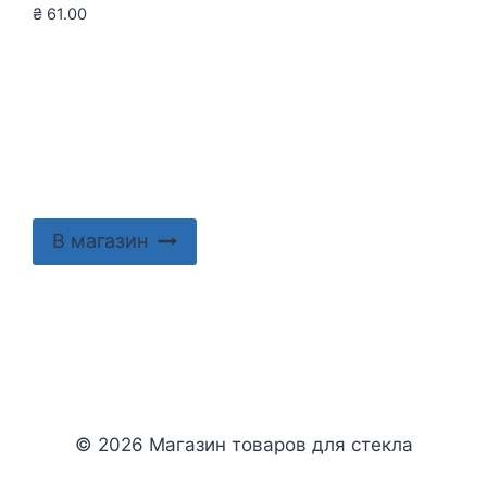
₴
61.00
В магазин
© 2026 Магазин товаров для стекла