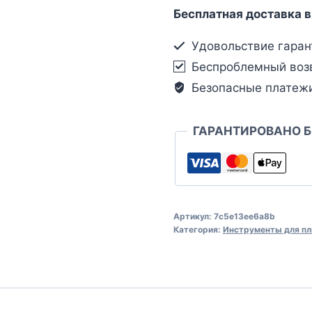
Бесплатная доставка в
Удовольствие гаран
Беспроблемный воз
Безопасные платеж
ГАРАНТИРОВАНО 
Артикул:
7c5e13ee6a8b
Категория:
Инструменты для пл