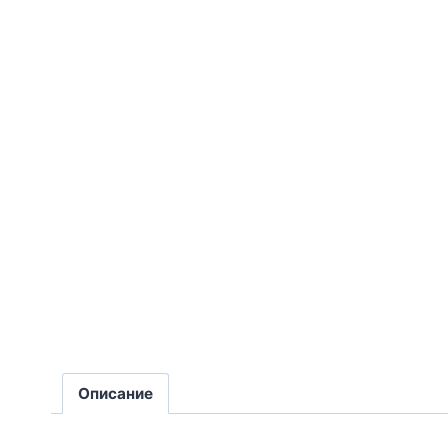
Описание