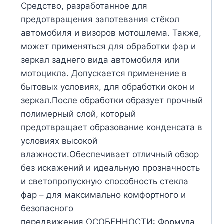
Средство, разработанное для
предотвращения запотевания стёкол
автомобиля и визоров мотошлема. Также,
может применяться для обработки фар и
зеркал заднего вида автомобиля или
мотоцикла. Допускается применение в
бытовых условиях, для обработки окон и
зеркал.После обработки образует прочный
полимерный слой, который
предотвращает образование конденсата в
условиях высокой
влажности.Обеспечивает отличный обзор
без искажений и идеальную прозначность
и светопропускную способность стекла
фар – для максимально комфортного и
безопасного
передвижения.ОСОБЕННОСТИ: Формула