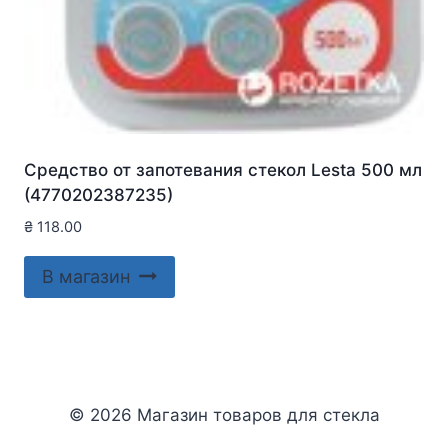
Средство от запотевания стекол Lesta 500 мл
(4770202387235)
₴
118.00
В магазин
© 2026 Магазин товаров для стекла