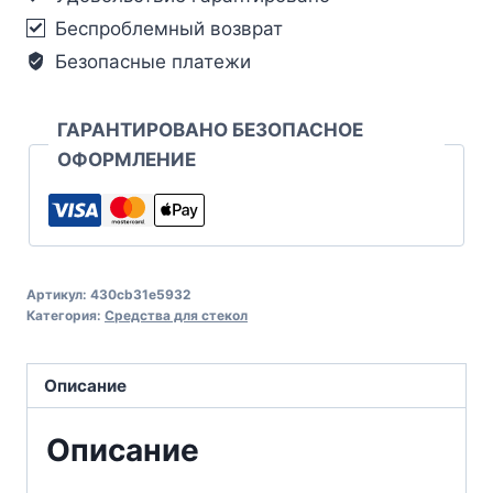
Беспроблемный возврат
Безопасные платежи
ГАРАНТИРОВАНО БЕЗОПАСНОЕ
ОФОРМЛЕНИЕ
Артикул:
430cb31e5932
Категория:
Средства для стекол
Описание
Описание