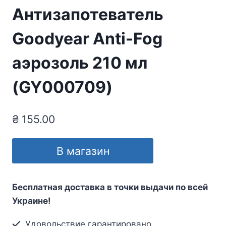
Антизапотеватель
Goodyear Anti-Fog
аэрозоль 210 мл
(GY000709)
₴
155.00
В магазин
Бесплатная доставка в точки выдачи по всей
Украине!
Удовольствие гарантировано