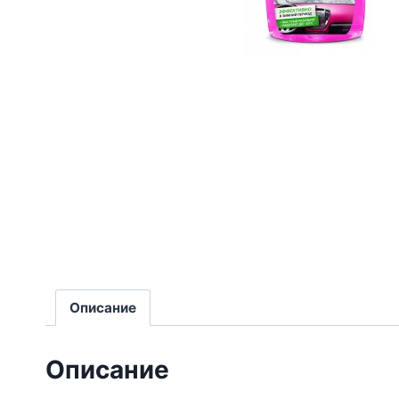
Описание
Описание