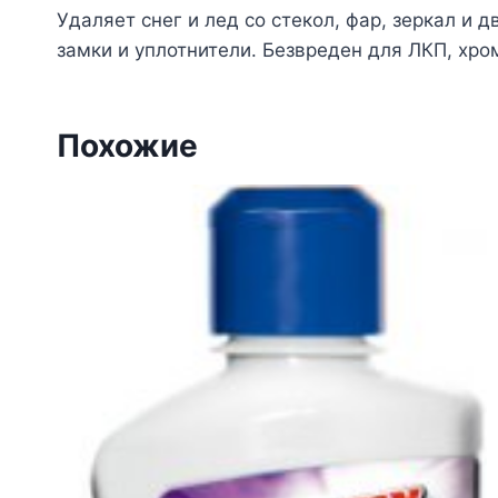
Удаляет снег и лед со стекол, фар, зеркал и
замки и уплотнители. Безвреден для ЛКП, хро
Похожие