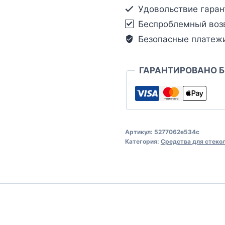
Удовольствие гаран
Беспроблемный воз
Безопасные платеж
ГАРАНТИРОВАНО 
Артикул:
5277062e534c
Категория:
Средства для стеко