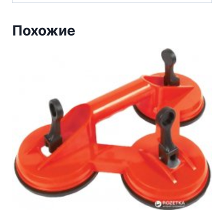
Похожие