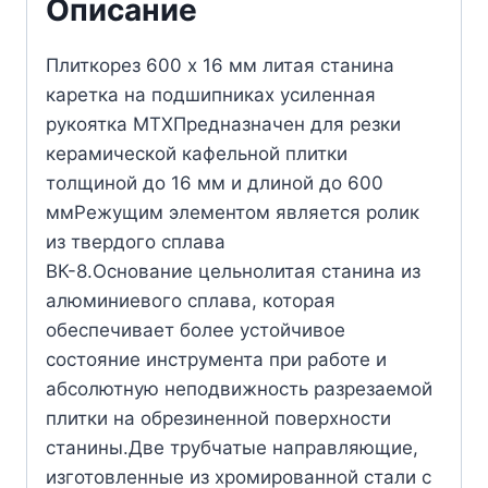
Описание
Плиткорез 600 х 16 мм литая станина
каретка на подшипниках усиленная
рукоятка MTXПредназначен для резки
керамической кафельной плитки
толщиной до 16 мм и длиной до 600
ммРежущим элементом является ролик
из твердого сплава
ВК-8.Основание цельнолитая станина из
алюминиевого сплава, которая
обеспечивает более устойчивое
состояние инструмента при работе и
абсолютную неподвижность разрезаемой
плитки на обрезиненной поверхности
станины.Две трубчатые направляющие,
изготовленные из хромированной стали с