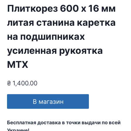
Плиткорез 600 х 16 мм
литая станина каретка
на подшипниках
усиленная рукоятка
MTX
₴
1,400.00
В магазин
Бесплатная доставка в точки выдачи по всей
Украине!