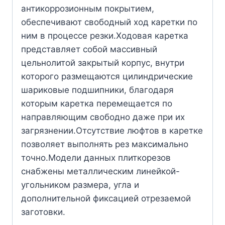
антикоррозионным покрытием,
обеспечивают свободный ход каретки по
ним в процессе резки.Ходовая каретка
представляет собой массивный
цельнолитой закрытый корпус, внутри
которого размещаются цилиндрические
шариковые подшипники, благодаря
которым каретка перемещается по
направляющим свободно даже при их
загрязнении.Отсутствие люфтов в каретке
позволяет выполнять рез максимально
точно.Модели данных плиткорезов
снабжены металлическим линейкой-
угольником размера, угла и
дополнительной фиксацией отрезаемой
заготовки.