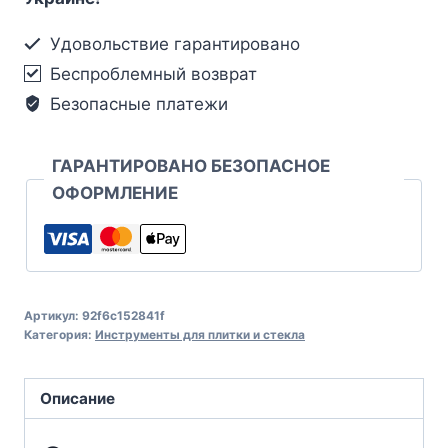
Удовольствие гарантировано
Беспроблемный возврат
Безопасные платежи
ГАРАНТИРОВАНО БЕЗОПАСНОЕ
ОФОРМЛЕНИЕ
Артикул:
92f6c152841f
Категория:
Инструменты для плитки и стекла
Описание