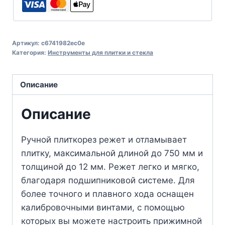
Артикул:
c6741982ec0e
Категория:
Инструменты для плитки и стекла
Описание
Описание
Ручной плиткорез режет и отламывает
плитку, максимальной длиной до 750 мм и
толщиной до 12 мм. Режет легко и мягко,
благодаря подшипниковой системе. Для
более точного и плавного хода оснащен
калибровочными винтами, с помощью
которых вы можете настроить прижимной