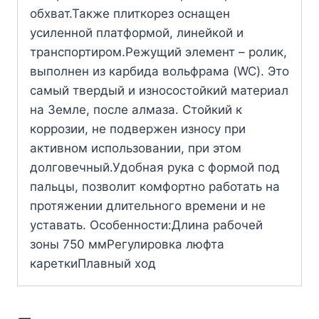
обхват.Также плиткорез оснащен
усиленной платформой, линейкой и
транспортиром.Режущий элемент – ролик,
выполнен из карбида вольфрама (WC). Это
самый твердый и износостойкий материал
на Земле, после алмаза. Стойкий к
коррозии, не подвержен износу при
активном использовании, при этом
долговечный.Удобная рука с формой под
пальцы, позволит комфортно работать на
протяжении длительного времени и не
уставать. Особенности:Длина рабочей
зоны 750 ммРегулировка люфта
кареткиПлавный ход