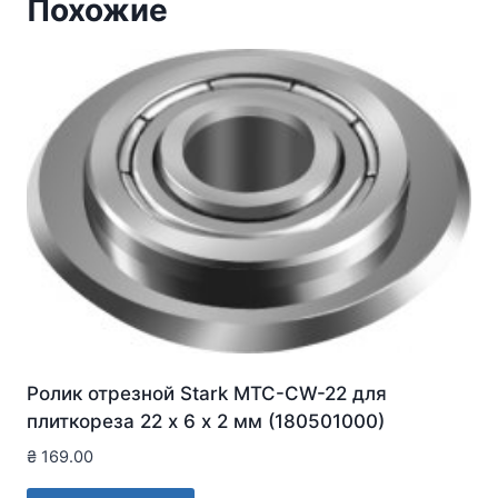
Похожие
Ролик отрезной Stark MTC-CW-22 для
плиткореза 22 х 6 х 2 мм (180501000)
₴
169.00