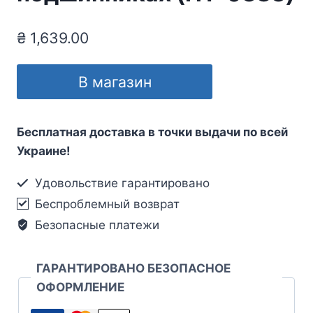
₴
1,639.00
В магазин
Бесплатная доставка в точки выдачи по всей
Украине!
Удовольствие гарантировано
Беспроблемный возврат
Безопасные платежи
ГАРАНТИРОВАНО БЕЗОПАСНОЕ
ОФОРМЛЕНИЕ