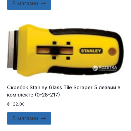
В магазин
Скребок Stanley Glass Tile Scraper 5 лезвий в
комплекте (0-28-217)
₴
122.00
В магазин