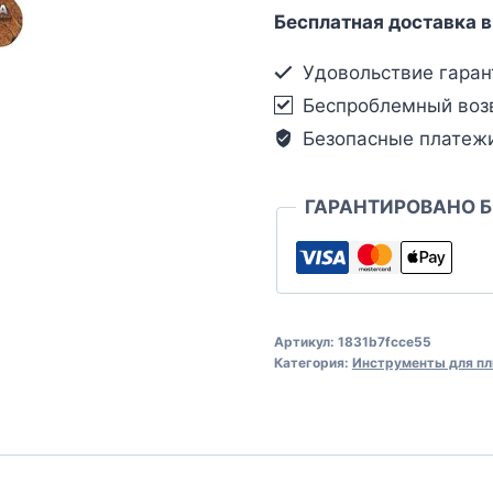
Бесплатная доставка в
Удовольствие гаран
Беспроблемный воз
Безопасные платеж
ГАРАНТИРОВАНО 
Артикул:
1831b7fcce55
Категория:
Инструменты для пл