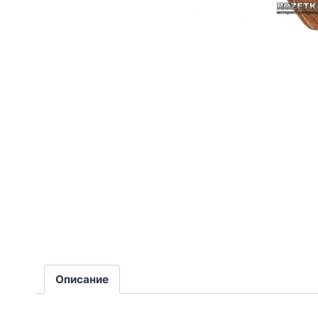
Описание