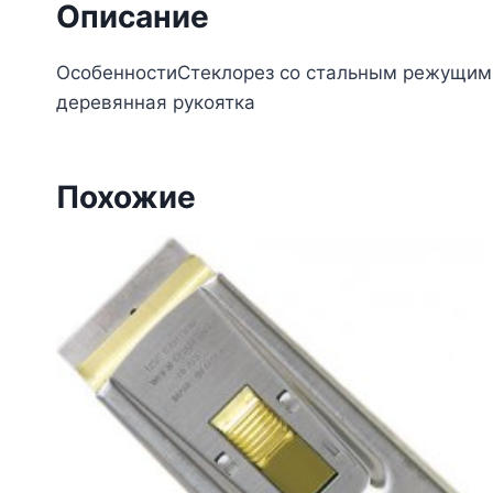
Описание
ОсобенностиСтеклорез со стальным режущим
деревянная рукоятка
Похожие