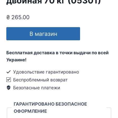
двойная 70 кг (05301)
₴
265.00
В магазин
Бесплатная доставка в точки выдачи по всей
Украине!
Удовольствие гарантировано
Беспроблемный возврат
Безопасные платежи
ГАРАНТИРОВАНО БЕЗОПАСНОЕ
ОФОРМЛЕНИЕ