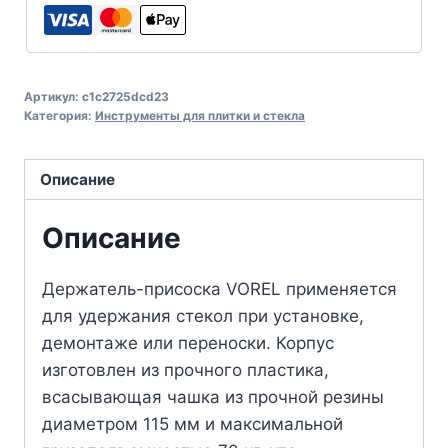
Артикул:
c1c2725dcd23
Категория:
Инструменты для плитки и стекла
Описание
Описание
Держатель-присоска VOREL применяется
для удержания стекол при установке,
демонтаже или переноски. Корпус
изготовлен из прочного пластика,
всасывающая чашка из прочной резины
диаметром 115 мм и максимальной