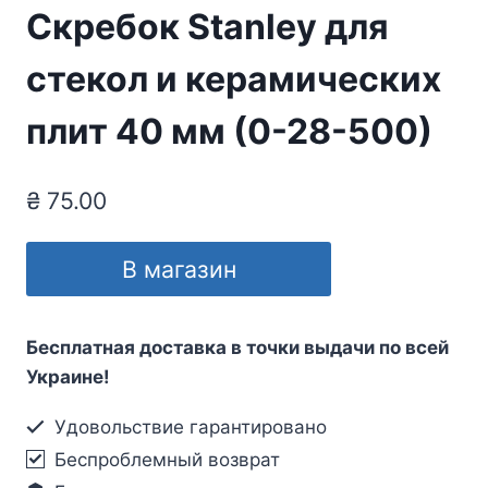
Скребок Stanley для
стекол и керамических
плит 40 мм (0-28-500)
₴
75.00
В магазин
Бесплатная доставка в точки выдачи по всей
Украине!
Удовольствие гарантировано
Беспроблемный возврат