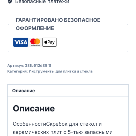
Безопасные платежи
ГАРАНТИРОВАНО БЕЗОПАСНОЕ
ОФОРМЛЕНИЕ
Артикул:
38fb512d85f8
Категория:
Инструменты для плитки и стекла
Описание
Описание
ОсобенностиСкребок для стекол и
керамических плит с 5-тью запасными