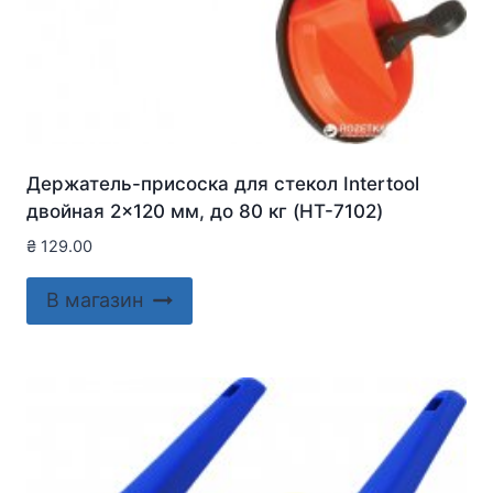
Держатель-присоска для стекол Intertool
двойная 2×120 мм, до 80 кг (HT-7102)
₴
129.00
В магазин