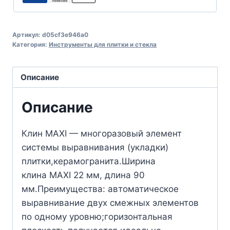
Артикул:
d05cf3e946a0
Категория:
Инструменты для плитки и стекла
Описание
Описание
Клин MAXI — многоразовый элемент
системы выравнивания (укладки)
плитки,керамогранита.Ширина
клина MAXI 22 мм, длина 90
мм.Преимущества: автоматическое
выравнивание двух смежных элементов
по одному уровню;горизонтальная