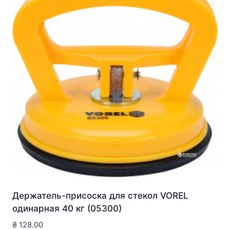
Держатель-присоска для стекол VOREL
одинарная 40 кг (05300)
₴
128.00