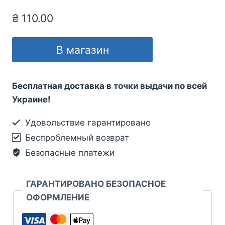
₴
110.00
В магазин
Бесплатная доставка в точки выдачи по всей
Украине!
Удовольствие гарантировано
Беспроблемный возврат
Безопасные платежи
ГАРАНТИРОВАНО БЕЗОПАСНОЕ
ОФОРМЛЕНИЕ