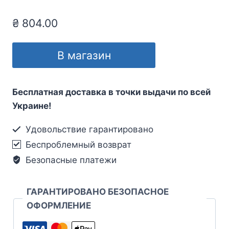
₴
804.00
В магазин
Бесплатная доставка в точки выдачи по всей
Украине!
Удовольствие гарантировано
Беспроблемный возврат
Безопасные платежи
ГАРАНТИРОВАНО БЕЗОПАСНОЕ
ОФОРМЛЕНИЕ