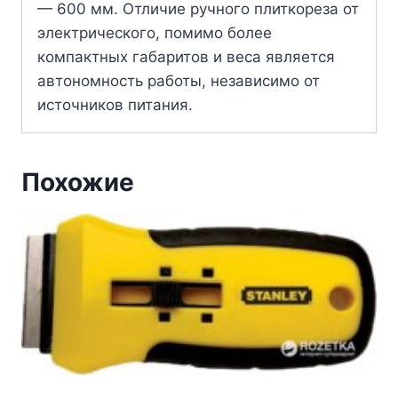
— 600 мм. Отличие ручного плиткореза от
электрического, помимо более
компактных габаритов и веса является
автономность работы, независимо от
источников питания.
Похожие