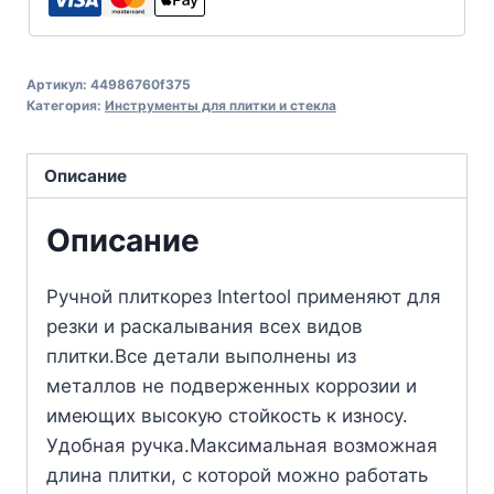
Артикул:
44986760f375
Категория:
Инструменты для плитки и стекла
Описание
Описание
Ручной плиткорез Intertool применяют для
резки и раскалывания всех видов
плитки.Все детали выполнены из
металлов не подверженных коррозии и
имеющих высокую стойкость к износу.
Удобная ручка.Максимальная возможная
длина плитки, с которой можно работать