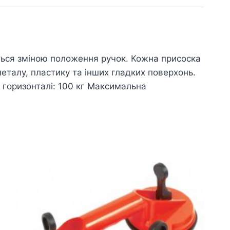
ься зміною положення ручок. Кожна присоска
еталу, пластику та інших гладких поверхонь.
 горизонталі: 100 кг Максимальна