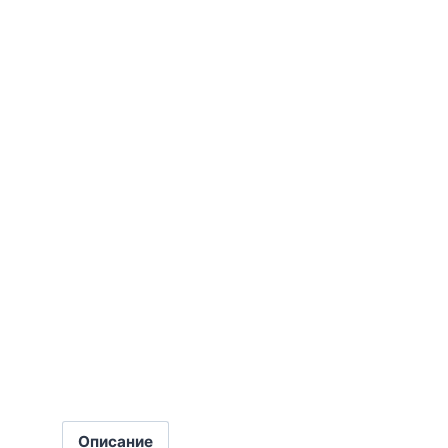
Описание