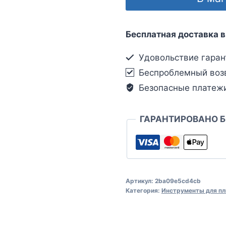
Бесплатная доставка в
Удовольствие гаран
Беспроблемный воз
Безопасные платеж
ГАРАНТИРОВАНО 
Артикул:
2ba09e5cd4cb
Категория:
Инструменты для пл