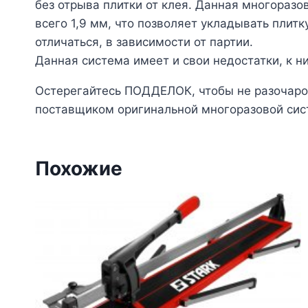
без отрыва плитки от клея. Данная многораз
всего 1,9 мм, что позволяет укладывать плит
отличаться, в зависимости от партии.
Данная система имеет и свои недостатки, к 
Остерегайтесь ПОДДЕЛОК, чтобы не разочаров
поставщиком оригинальной многоразовой сист
Похожие