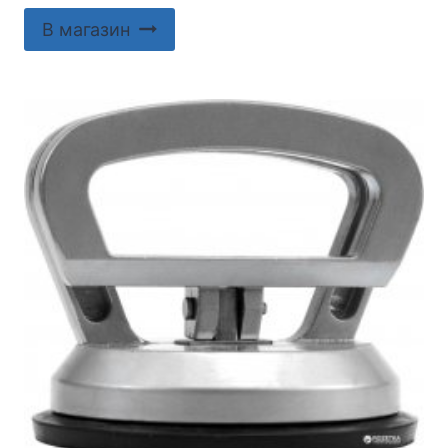
В магазин