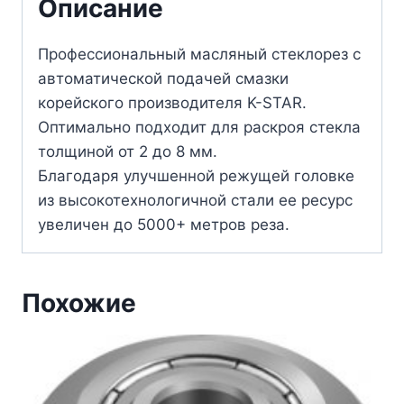
Описание
Профессиональный масляный стеклорез с
автоматической подачей смазки
корейского производителя K-STAR.
Оптимально подходит для раскроя стекла
толщиной от 2 до 8 мм.
Благодаря улучшенной режущей головке
из высокотехнологичной стали ее ресурс
увеличен до 5000+ метров реза.
Похожие