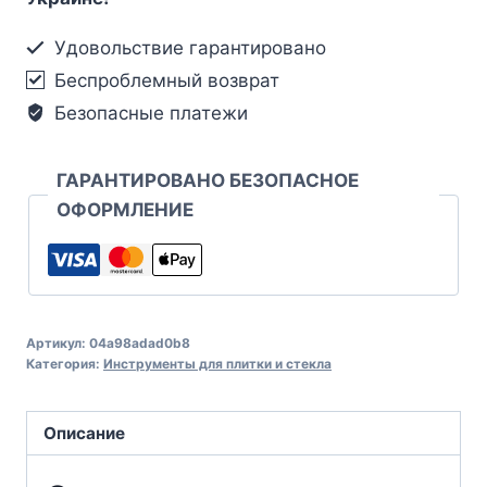
Удовольствие гарантировано
Беспроблемный возврат
Безопасные платежи
ГАРАНТИРОВАНО БЕЗОПАСНОЕ
ОФОРМЛЕНИЕ
Артикул:
04a98adad0b8
Категория:
Инструменты для плитки и стекла
Описание