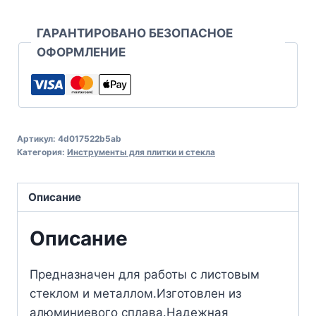
ГАРАНТИРОВАНО БЕЗОПАСНОЕ
ОФОРМЛЕНИЕ
Артикул:
4d017522b5ab
Категория:
Инструменты для плитки и стекла
Описание
Описание
Предназначен для работы с листовым
стеклом и металлом.Изготовлен из
алюминиевого сплава.Надежная