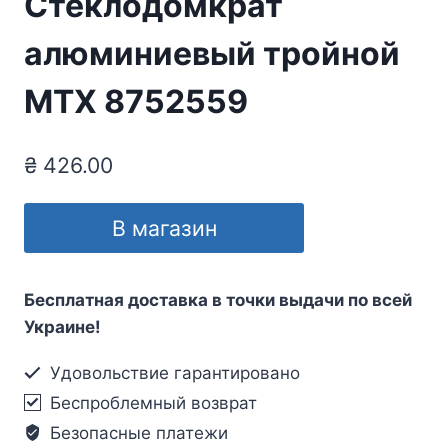
Стеклодомкрат
алюминиевый тройной
МТХ 8752559
₴
426.00
В магазин
Бесплатная доставка в точки выдачи по всей
Украине!
Удовольствие гарантировано
Беспроблемный возврат
Безопасные платежи