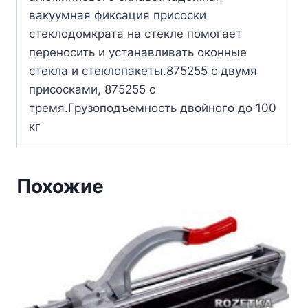
вакуумная фиксация присоски
стеклодомкрата на стекле помогает
переносить и устанавливать оконные
стекла и стеклопакеты.875255 с двумя
присосками, 875255 с
тремя.Грузоподъемность двойного до 100
кг
Похожие