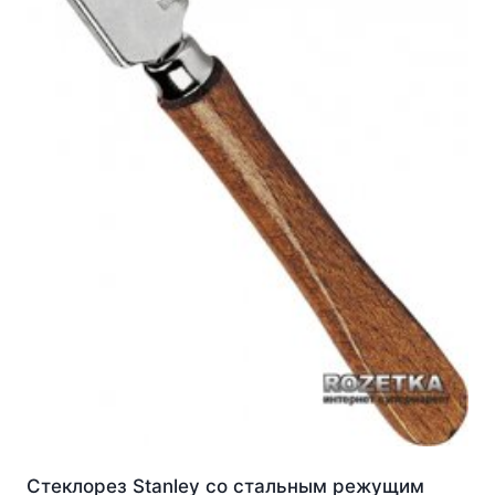
Стеклорез Stanley со стальным режущим