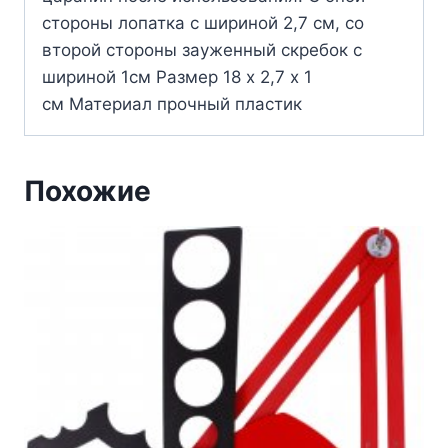
стороны лопатка с шириной 2,7 см, со
второй стороны зауженный скребок с
шириной 1см Размер 18 х 2,7 х 1
см Материал прочный пластик
Похожие