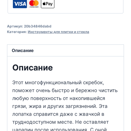
Артикул:
20b34846dabd
Категория:
Инструменты для плитки и стекла
Описание
Описание
Этот многофункциональный скребок,
поможет очень быстро и бережно чистить
любую поверхность от накопившейся
грязи, жира и других загрязнений. Эта
лопатка справится даже с жвачкой в
труднодоступном месте. Не оставляет
царапин после использования. С оной