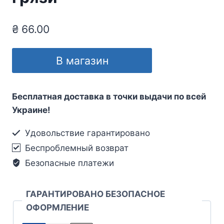
₴
66.00
В магазин
Бесплатная доставка в точки выдачи по всей
Украине!
Удовольствие гарантировано
Беспроблемный возврат
Безопасные платежи
ГАРАНТИРОВАНО БЕЗОПАСНОЕ
ОФОРМЛЕНИЕ