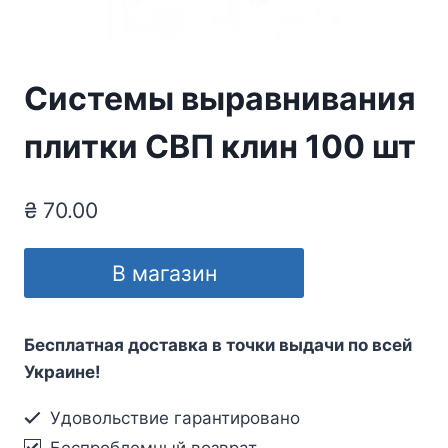
Системы выравнивания
плитки СВП клин 100 шт
₴
70.00
В магазин
Бесплатная доставка в точки выдачи по всей
Украине!
Удовольствие гарантировано
Беспроблемный возврат