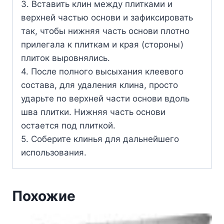
3. Вставить клин между плитками и
верхней частью основи и зафиксировать
так, чтобы нижняя часть основи плотно
прилегала к плиткам и края (стороны)
плиток выровнялись.
4. После полного высыхания клеевого
состава, для удаления клина, просто
ударьте по верхней части основи вдоль
шва плитки. Нижняя часть основи
остается под плиткой.
5. Соберите клинья для дальнейшего
использования.
Похожие