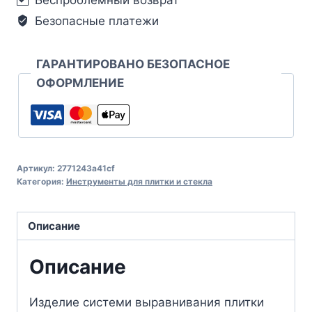
Безопасные платежи
ГАРАНТИРОВАНО БЕЗОПАСНОЕ
ОФОРМЛЕНИЕ
Артикул:
2771243a41cf
Категория:
Инструменты для плитки и стекла
Описание
Описание
Изделие системи выравнивания плитки