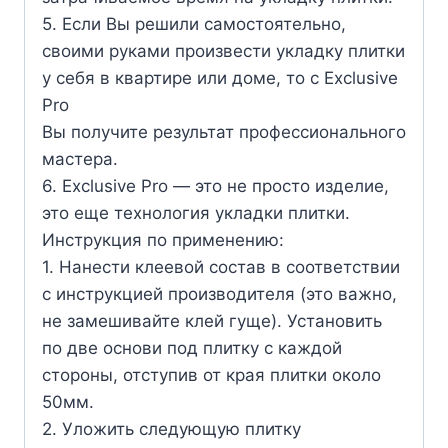
5. Если Вы решили самостоятельно,
своими руками произвести укладку плитки
у себя в квартире или доме, то с Exclusive
Pro
Вы получите результат профессионального
мастера.
6. Exclusive Pro — это не просто изделие,
это еще технология укладки плитки.
Инструкция по применению:
1. Нанести клеевой состав в соответствии
с инструкцией производителя (это важно,
не замешивайте клей гуще). Установить
по две основи под плитку с каждой
стороны, отступив от края плитки около
50мм.
2. Уложить следующую плитку