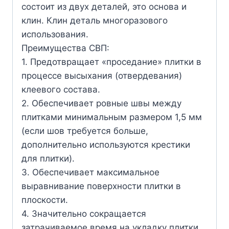
состоит из двух деталей, это основа и
клин. Клин деталь многоразового
использования.
Преимущества СВП:
1. Предотвращает «проседание» плитки в
процессе высыхания (отвердевания)
клеевого состава.
2. Обеспечивает ровные швы между
плитками минимальным размером 1,5 мм
(если шов требуется больше,
дополнительно используются крестики
для плитки).
3. Обеспечивает максимальное
выравнивание поверхности плитки в
плоскости.
4. Значительно сокращается
затрачиваемое время на укладку плитки.