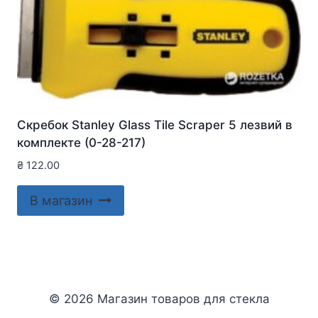
Скребок Stanley Glass Tile Scraper 5 лезвий в
комплекте (0-28-217)
₴
122.00
В магазин
© 2026 Магазин товаров для стекла