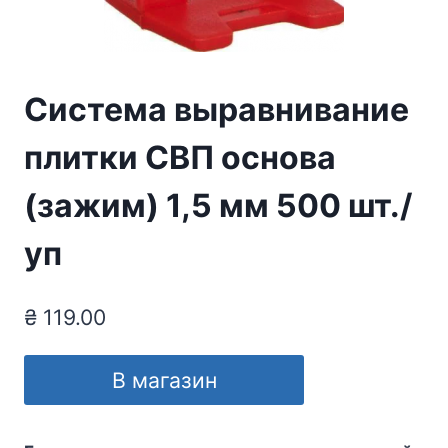
Система выравнивание
плитки СВП основа
(зажим) 1,5 мм 500 шт./
уп
₴
119.00
В магазин