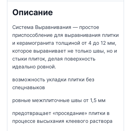
Описание
Система Выравнивания — простое
приспособление для выравнивания плитки
и керамогранита толщиной от 4 до 12 мм,
которое выравнивает не только швы, но и
стыки плиток, делая поверхность
идеально ровной.
возможность укладки плитки без
спецнавыков
ровные межплиточные швы от 1,5 мм
предотвращает «проседание» плитки в
процессе высыхания клеевого раствора