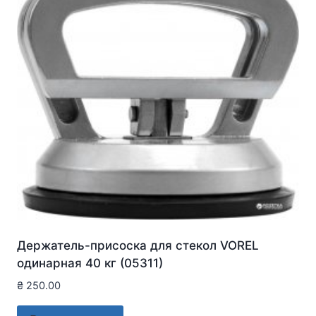
Держатель-присоска для стекол VOREL
одинарная 40 кг (05311)
₴
250.00