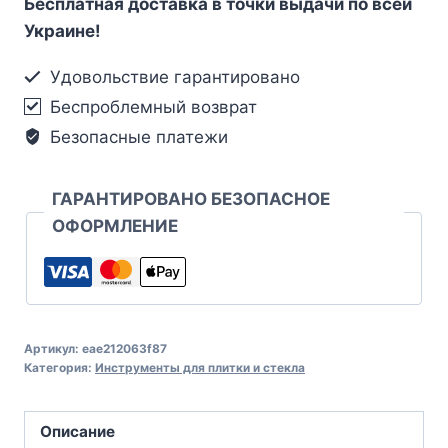
Бесплатная доставка в точки выдачи по всей
Украине!
Удовольствие гарантировано
Беспроблемный возврат
Безопасные платежи
ГАРАНТИРОВАНО БЕЗОПАСНОЕ
ОФОРМЛЕНИЕ
Артикул:
eae212063f87
Категория:
Инструменты для плитки и стекла
Описание