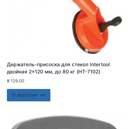
Держатель-присоска для стекол Intertool
двойная 2×120 мм, до 80 кг (HT-7102)
₴
129.00
В магазин