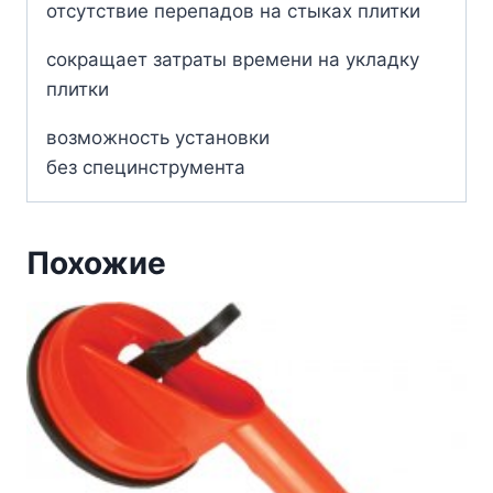
отсутствие перепадов на стыках плитки
сокращает затраты времени на укладку
плитки
возможность установки
без специнструмента
Похожие