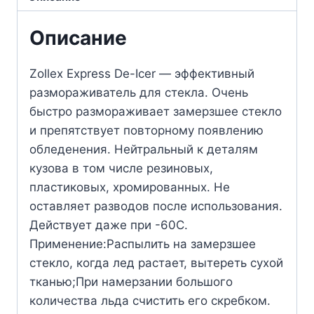
Описание
Zollex Express De-Icer — эффективный
размораживатель для стекла. Очень
быстро размораживает замерзшее стекло
и препятствует повторному появлению
обледенения. Нейтральный к деталям
кузова в том числе резиновых,
пластиковых, хромированных. Не
оставляет разводов после использования.
Действует даже при -60С.
Применение:Распылить на замерзшее
стекло, когда лед растает, вытереть сухой
тканью;При намерзании большого
количества льда счистить его скребком.