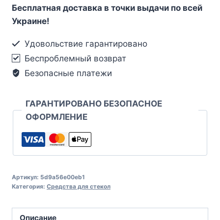
Бесплатная доставка в точки выдачи по всей
Украине!
Удовольствие гарантировано
Беспроблемный возврат
Безопасные платежи
ГАРАНТИРОВАНО БЕЗОПАСНОЕ
ОФОРМЛЕНИЕ
Артикул:
5d9a56e00eb1
Категория:
Средства для стекол
Описание