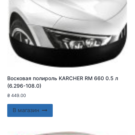
Восковая полироль KARCHER RM 660 0.5 л
(6.296-108.0)
₴
449.00
В магазин