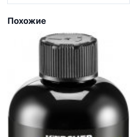
Похожие