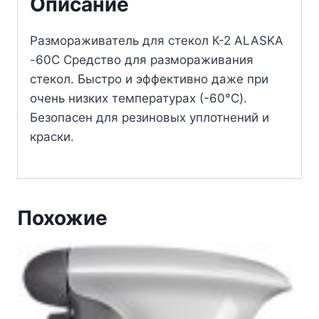
Описание
Размораживатель для стекол К-2 ALASKA
-60С Средство для размораживания
стекол. Быстро и эффективно даже при
очень низких температурах (-60°C).
Безопасен для резиновых уплотнений и
краски.
Похожие