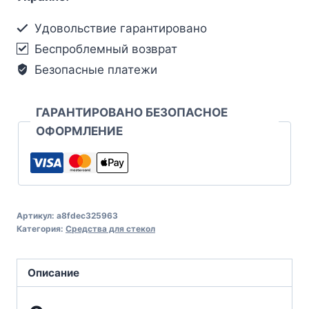
Удовольствие гарантировано
Беспроблемный возврат
Безопасные платежи
ГАРАНТИРОВАНО БЕЗОПАСНОЕ
ОФОРМЛЕНИЕ
Артикул:
a8fdec325963
Категория:
Средства для стекол
Описание