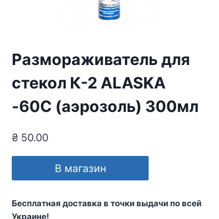
Размораживатель для
стекол К-2 ALASKA
-60С (аэрозоль) 300мл
₴
50.00
В магазин
Бесплатная доставка в точки выдачи по всей
Украине!