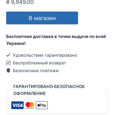
₴
9,949.00
В магазин
Бесплатная доставка в точки выдачи по всей
Украине!
Удовольствие гарантировано
Беспроблемный возврат
Безопасные платежи
ГАРАНТИРОВАНО БЕЗОПАСНОЕ
ОФОРМЛЕНИЕ