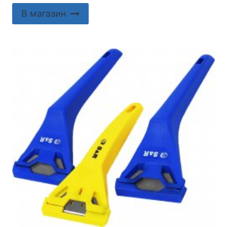
В магазин