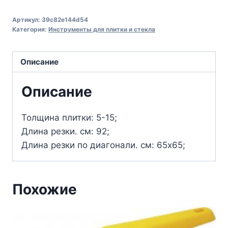
Артикул:
39c82e144d54
Категория:
Инструменты для плитки и стекла
Описание
Описание
Толщина плитки: 5-15;
Длина резки. см: 92;
Длина резки по диагонали. см: 65х65;
Похожие