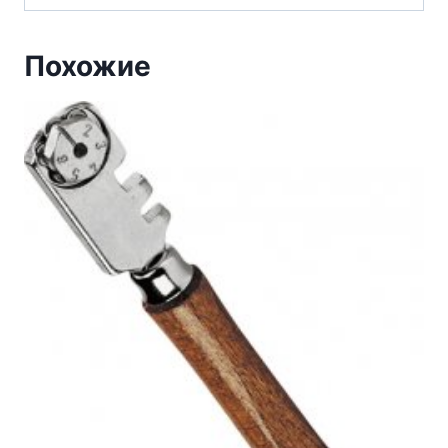
Похожие