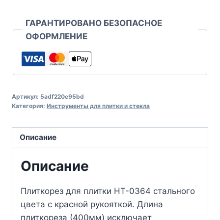
ГАРАНТИРОВАНО БЕЗОПАСНОЕ
ОФОРМЛЕНИЕ
Артикул:
5adf220e95bd
Категория:
Инструменты для плитки и стекла
Описание
Описание
Плиткорез для плитки HT-0364 стального
цвета с красной рукояткой. Длина
плиткореза (400мм) исключает