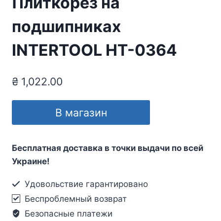
Плиткорез на
подшипниках
INTERTOOL HT-0364
₴
1,022.00
В магазин
Бесплатная доставка в точки выдачи по всей
Украине!
Удовольствие гарантировано
Беспроблемный возврат
Безопасные платежи