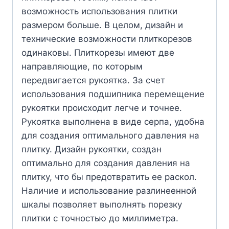
возможность использования плитки
размером больше. В целом, дизайн и
технические возможности плиткорезов
одинаковы. Плиткорезы имеют две
направляющие, по которым
передвигается рукоятка. За счет
использования подшипника перемещение
рукоятки происходит легче и точнее.
Рукоятка выполнена в виде серпа, удобна
для создания оптимального давления на
плитку. Дизайн рукоятки, создан
оптимально для создания давления на
плитку, что бы предотвратить ее раскол.
Наличие и использование разлинеенной
шкалы позволяет выполнять порезку
плитки с точностью до миллиметра.