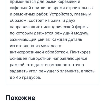
применяется для резки керамики и
кафельной плитки во время строительных
и ремонтных работ. Устройство, главным
образом, состоит из рамы и двух
направляющих цилиндрической формы,
по которым движется режущий модуль,
зажимающий рычаг. Каждая деталь
изготовлена из металла с
антикоррозийной обработкой. Плиткорез
оснащен поворотной направляющейся
рамкой, что дает возможность точно
задавать угол режущего элемента, вплоть
до 45 градусов.
Похожие