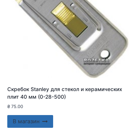
Скребок Stanley для стекол и керамических
плит 40 мм (0-28-500)
₴
75.00
В магазин