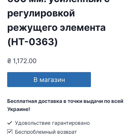
регулировкой
режущего элемента
(HT-0363)
₴
1,172.00
В магазин
Бесплатная доставка в точки выдачи по всей
Украине!
Удовольствие гарантировано
Беспроблемный возврат