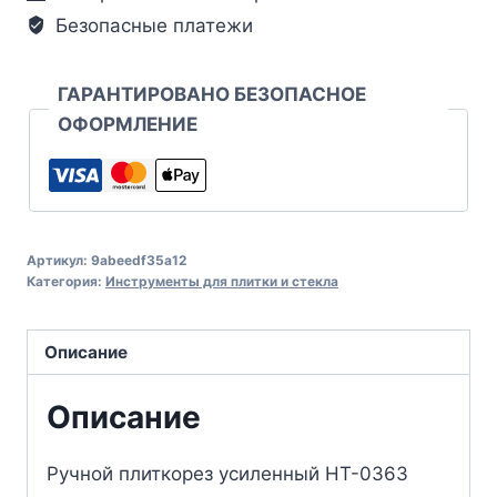
Безопасные платежи
ГАРАНТИРОВАНО БЕЗОПАСНОЕ
ОФОРМЛЕНИЕ
Артикул:
9abeedf35a12
Категория:
Инструменты для плитки и стекла
Описание
Описание
Ручной плиткорез усиленный HT-0363