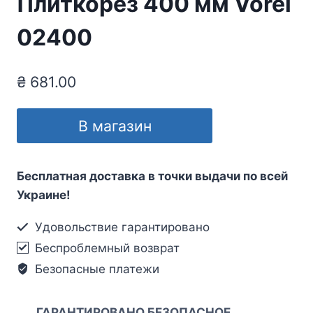
Плиткорез 400 мм Vorel
02400
₴
681.00
В магазин
Бесплатная доставка в точки выдачи по всей
Украине!
Удовольствие гарантировано
Беспроблемный возврат
Безопасные платежи
ГАРАНТИРОВАНО БЕЗОПАСНОЕ