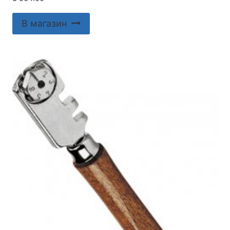
В магазин