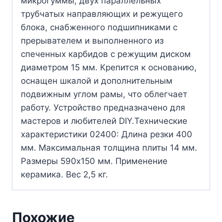
микрогуммы, двух параллельных
трубчатых направляющих и режущего
блока, снабженного подшипниками с
прерывателем и выполненного из
спеченных карбидов с режущим диском
диаметром 15 мм. Крепится к основанию,
оснащен шкалой и дополнительным
подвижным углом рамы, что облегчает
работу. Устройство предназначено для
мастеров и любителей DIY.Технические
характеристики 02400: Длина резки 400
мм. Максимальная толщина плиты 14 мм.
Размеры 590х150 мм. Применение
керамика. Вес 2,5 кг.
Похожие