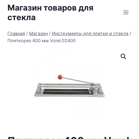
Перейти
Магазин товаров для
к
стекла
содержимому
Главная
/
Магазин
/
Инструменты для плитки и стекла
/
Плиткорез 400 мм Vorel 02400