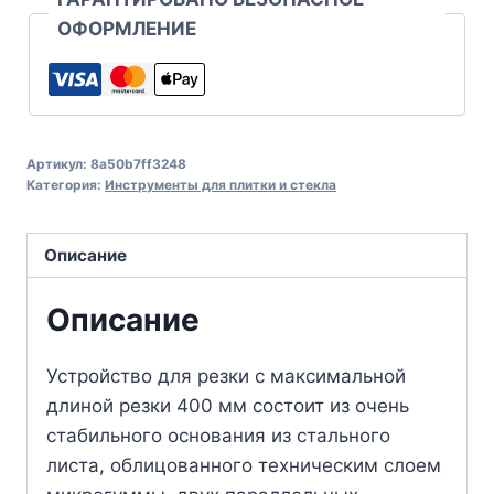
ОФОРМЛЕНИЕ
Артикул:
8a50b7ff3248
Категория:
Инструменты для плитки и стекла
Описание
Описание
Устройство для резки с максимальной
длиной резки 400 мм состоит из очень
стабильного основания из стального
листа, облицованного техническим слоем