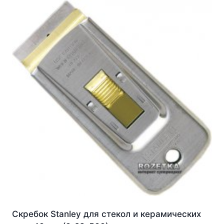
Скребок Stanley для стекол и керамических