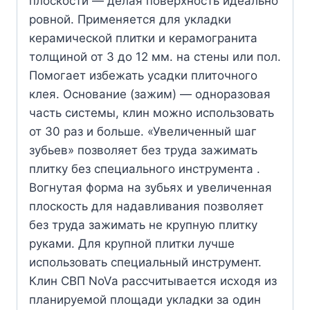
плоскости — делая поверхность идеально
ровной. Применяется для укладки
керамической плитки и керамогранита
толщиной от 3 до 12 мм. на стены или пол.
Помогает избежать усадки плиточного
клея. Основание (зажим) — одноразовая
часть системы, клин можно использовать
от 30 раз и больше. «Увеличенный шаг
зубьев» позволяет без труда зажимать
плитку без специального инструмента .
Вогнутая форма на зубьях и увеличенная
плоскость для надавливания позволяет
без труда зажимать не крупную плитку
руками. Для крупной плитки лучше
использовать специальный инструмент.
Клин СВП NoVa рассчитывается исходя из
планируемой площади укладки за один