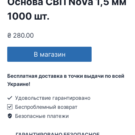
Основа СВП NoVa 1,5 мм
1000 шт.
₴
280.00
В магазин
Бесплатная доставка в точки выдачи по всей
Украине!
Удовольствие гарантировано
Беспроблемный возврат
Безопасные платежи
ГАРАНТИРОВАНО БЕЗОПАСНОЕ