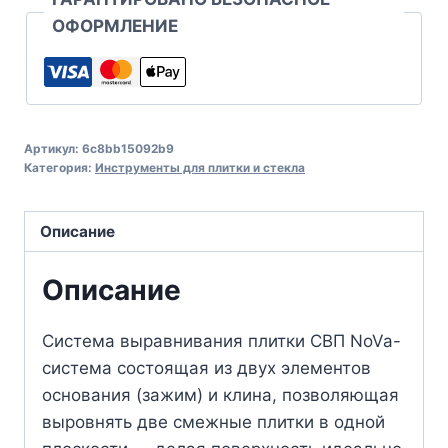
ОФОРМЛЕНИЕ
Артикул:
6c8bb15092b9
Категория:
Инструменты для плитки и стекла
Описание
Описание
Система выравнивания плитки СВП NoVa-
cистема состоящая из двух элементов
основания (зажим) и клина, позволяющая
выровнять две смежные плитки в одной