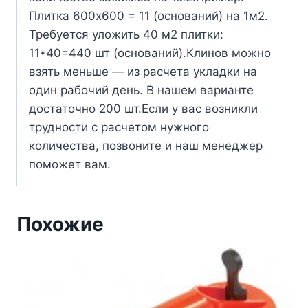
Плитка 600х600 = 11 (оснований) на 1м2.
Требуется уложить 40 м2 плитки:
11*40=440 шт (оснований).Клинов можно
взять меньше — из расчета укладки на
один рабочий день. В нашем варианте
достаточно 200 шт.Если у вас возникли
трудности с расчетом нужного
количества, позвоните и наш менеджер
поможет вам.
Похожие