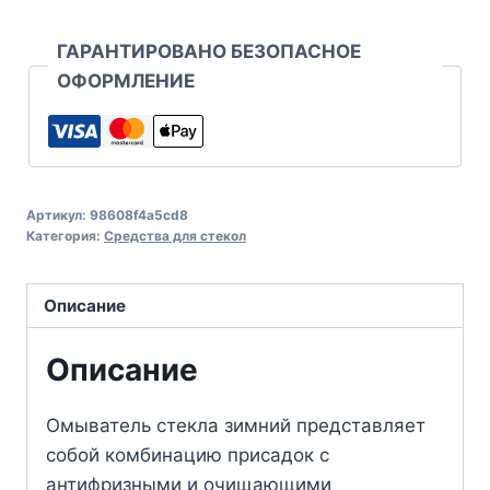
ГАРАНТИРОВАНО БЕЗОПАСНОЕ
ОФОРМЛЕНИЕ
Артикул:
98608f4a5cd8
Категория:
Средства для стекол
Описание
Описание
Омыватель стекла зимний представляет
собой комбинацию присадок с
антифризными и очищающими