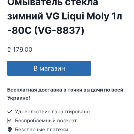
Омыватель стекла
зимний VG Liqui Moly 1л
-80С (VG-8837)
₴
179.00
В магазин
Бесплатная доставка в точки выдачи по всей
Украине!
Удовольствие гарантировано
Беспроблемный возврат
Безопасные платежи