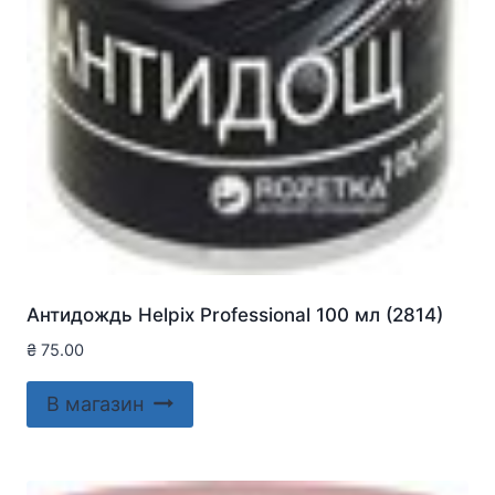
Антидождь Helpix Professional 100 мл (2814)
₴
75.00
В магазин