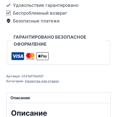
Удовольствие гарантировано
Беспроблемный возврат
Безопасные платежи
ГАРАНТИРОВАНО БЕЗОПАСНОЕ
ОФОРМЛЕНИЕ
Артикул:
c537af70a027
Категория:
Средства для стекол
Описание
Описание