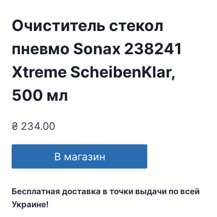
Очиститель стекол
пневмо Sonax 238241
Xtreme ScheibenKlar,
500 мл
₴
234.00
В магазин
Бесплатная доставка в точки выдачи по всей
Украине!