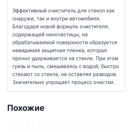
Эффективный очиститель для стекол как
снаружи, так и внутри автомобиля.
Благодаря новой формуле очистителя,
содержащей наночастицы, на
обрабатываемой поверхности образуется
невидимая защитная пленка, которая
прочно удерживается на стекле. При этом
грязь и пыль, смешиваясь с водой, быстро
стекают со стекла, не оставляя разводов.
Значительно упрощает процесс очистки.
Похожие