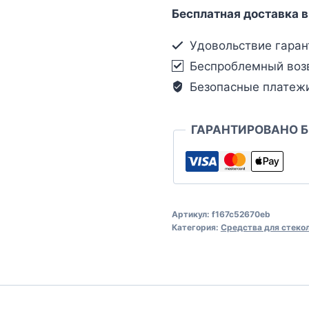
Бесплатная доставка в
Удовольствие гаран
Беспроблемный воз
Безопасные платеж
ГАРАНТИРОВАНО 
Артикул:
f167c52670eb
Категория:
Средства для стеко