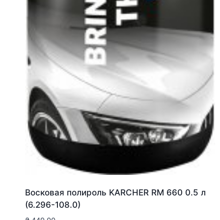
Восковая полироль KARCHER RM 660 0.5 л
(6.296-108.0)