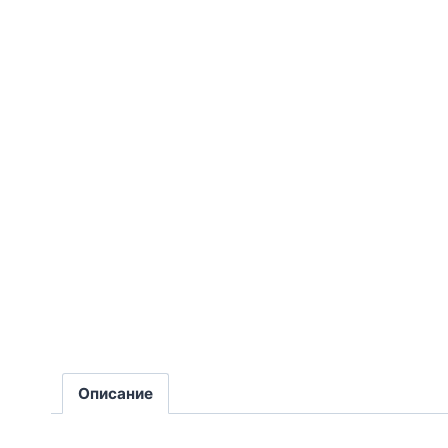
Описание